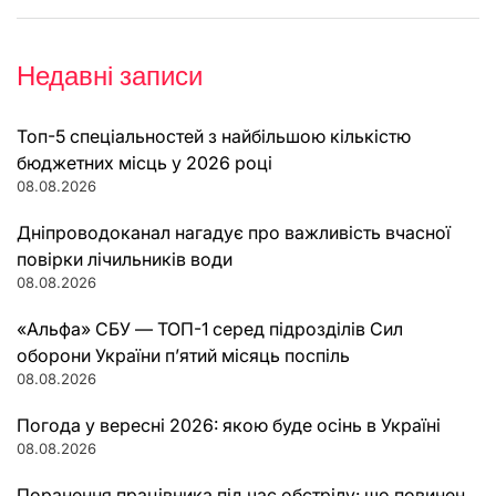
Недавні записи
Топ-5 спеціальностей з найбільшою кількістю
бюджетних місць у 2026 році
08.08.2026
Дніпроводоканал нагадує про важливість вчасної
повірки лічильників води
08.08.2026
«Альфа» СБУ — ТОП-1 серед підрозділів Сил
оборони України п’ятий місяць поспіль
08.08.2026
Погода у вересні 2026: якою буде осінь в Україні
08.08.2026
Поранення працівника під час обстрілу: що повинен