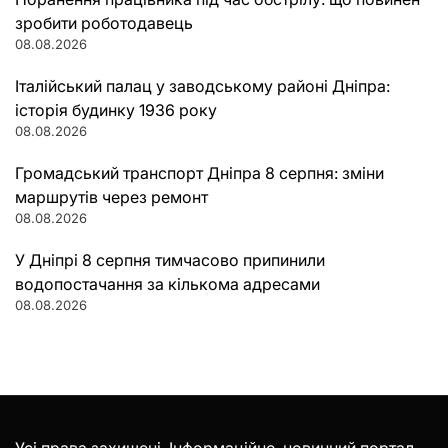
зробити роботодавець
08.08.2026
Італійський палац у заводському районі Дніпра:
історія будинку 1936 року
08.08.2026
Громадський транспорт Дніпра 8 серпня: зміни
маршрутів через ремонт
08.08.2026
У Дніпрі 8 серпня тимчасово припинили
водопостачання за кількома адресами
08.08.2026
Усі права захищені. Інформаційно-новинний портал