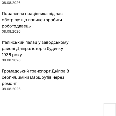
08.08.2026
Поранення працівника під час
обстрілу: що повинен зробити
роботодавець
08.08.2026
Італійський палац у заводському
районі Дніпра: історія будинку
1936 року
08.08.2026
Громадський транспорт Дніпра 8
серпня: зміни маршрутів через
ремонт
08.08.2026