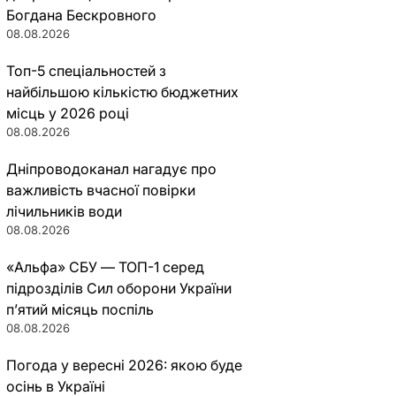
Богдана Бескровного
08.08.2026
Топ-5 спеціальностей з
найбільшою кількістю бюджетних
місць у 2026 році
08.08.2026
Дніпроводоканал нагадує про
важливість вчасної повірки
лічильників води
08.08.2026
«Альфа» СБУ — ТОП-1 серед
підрозділів Сил оборони України
п’ятий місяць поспіль
08.08.2026
Погода у вересні 2026: якою буде
осінь в Україні