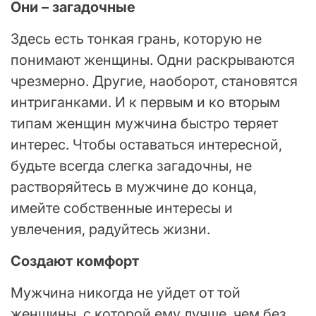
Они – загадочные
Здесь есть тонкая грань, которую не
понимают женщины. Одни раскрываются
чрезмерно. Другие, наоборот, становятся
интриганками. И к первым и ко вторым
типам женщин мужчина быстро теряет
интерес. Чтобы оставаться интересной,
будьте всегда слегка загадочны, не
растворяйтесь в мужчине до конца,
имейте собственные интересы и
увлечения, радуйтесь жизни.
Создают комфорт
Мужчина никогда не уйдет от той
женщины, с которой ему лучше, чем без