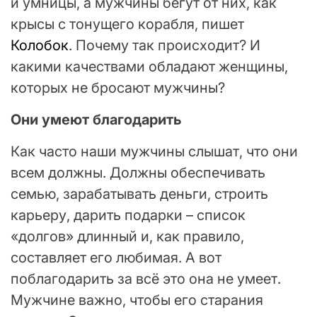
и умницы, а мужчины бегут от них, как
крысы с тонущего корабля, пишет
Колобок
. Почему так происходит? И
какими качествами обладают женщины,
которых не бросают мужчины?
Они умеют благодарить
Как часто наши мужчины слышат, что они
всем должны. Должны обеспечивать
семью, зарабатывать деньги, строить
карьеру, дарить подарки – список
«долгов» длинный и, как правило,
составляет его любимая. А вот
поблагодарить за всё это она не умеет.
Мужчине важно, чтобы его старания