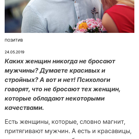
ПОЗИТИВ
ОПУБЛІКУВАТИ
У
24.05.2019
Каких женщин никогда не бросают
мужчины? Думаете красивых и
стройных? А вот и нет! Психологи
говорят, что не бросают тех женщин,
которые обладают некоторыми
качествами.
Есть женщины, которые, словно магнит,
притягивают мужчин. А есть и красавицы,