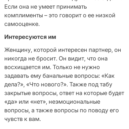
Если она не умеет принимать
комплименты – это говорит о ее низкой
самооценке.
Интересуются им
Женщину, которой интересен партнер, он
никогда не бросит. Он видит, что она
восхищается им. Только не нужно
задавать ему банальные вопросы: «Как
дела?», «Что нового?». Также под табу
закрытые вопросы, ответ на которые будет
«да» или «нет», неэмоциональные
вопросы, а также вопросы по поводу его
чувств к вам.