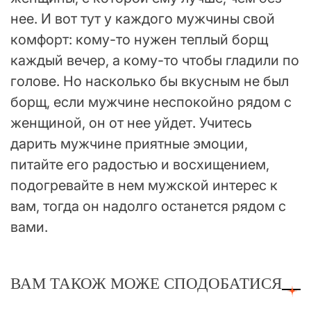
нее. И вот тут у каждого мужчины свой
комфорт: кому-то нужен теплый борщ
каждый вечер, а кому-то чтобы гладили по
голове. Но насколько бы вкусным не был
борщ, если мужчине неспокойно рядом с
женщиной, он от нее уйдет. Учитесь
дарить мужчине приятные эмоции,
питайте его радостью и восхищением,
подогревайте в нем мужской интерес к
вам, тогда он надолго останется рядом с
вами.
ВАМ ТАКОЖ МОЖЕ СПОДОБАТИСЯ