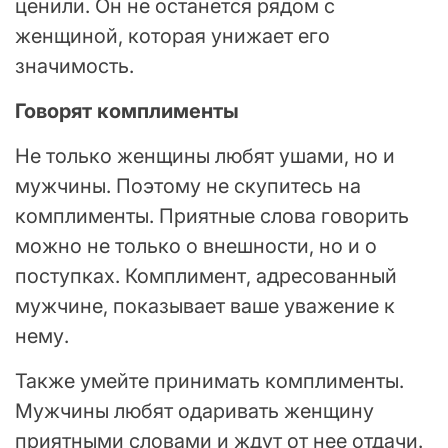
ценили. Он не останется рядом с
женщиной, которая унижает его
значимость.
Говорят комплименты
Не только женщины любят ушами, но и
мужчины. Поэтому не скупитесь на
комплименты. Приятные слова говорить
можно не только о внешности, но и о
поступках. Комплимент, адресованный
мужчине, показывает ваше уважение к
нему.
Также умейте принимать комплименты.
Мужчины любят одаривать женщину
приятными словами и ждут от нее отдачи.