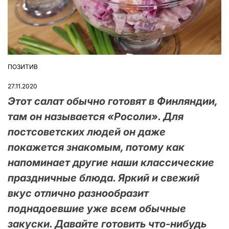
ПОЗИТИВ
ОПУБЛІКУВАТИ
У
27.11.2020
Этот салат обычно готовят в Финляндии,
там он называется «Росоли». Для
постсоветских людей он даже
покажется знакомым, потому как
напоминает другие наши классические
праздничные блюда. Яркий и свежий
вкус отлично разнообразит
поднадоевшие уже всем обычные
закуски. Давайте готовить что-нибудь