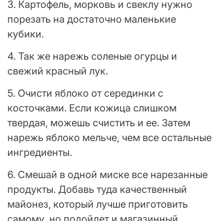
3. Картофель, морковь и свеклу нужно
порезать на достаточно маленькие
кубики.
4. Так же нарежь соленые огурцы и
свежий красный лук.
5. Очисти яблоко от серединки с
косточками. Если кожица слишком
твердая, можешь счистить и ее. Затем
нарежь яблоко мельче, чем все остальные
ингредиенты.
6. Смешай в одной миске все нарезанные
продукты. Добавь туда качественный
майонез, который лучше приготовить
самому, но подойдет и магазинный.