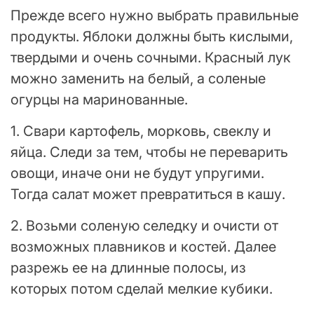
Прежде всего нужно выбрать правильные
продукты. Яблоки должны быть кислыми,
твердыми и очень сочными. Красный лук
можно заменить на белый, а соленые
огурцы на маринованные.
1. Свари картофель, морковь, свеклу и
яйца. Следи за тем, чтобы не переварить
овощи, иначе они не будут упругими.
Тогда салат может превратиться в кашу.
2. Возьми соленую селедку и очисти от
возможных плавников и костей. Далее
разрежь ее на длинные полосы, из
которых потом сделай мелкие кубики.