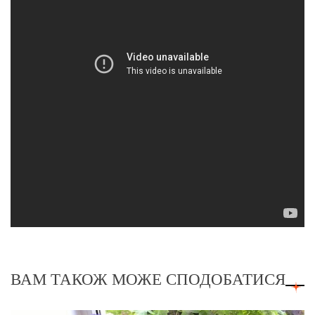
ВАМ ТАКОЖ МОЖЕ СПОДОБАТИСЯ