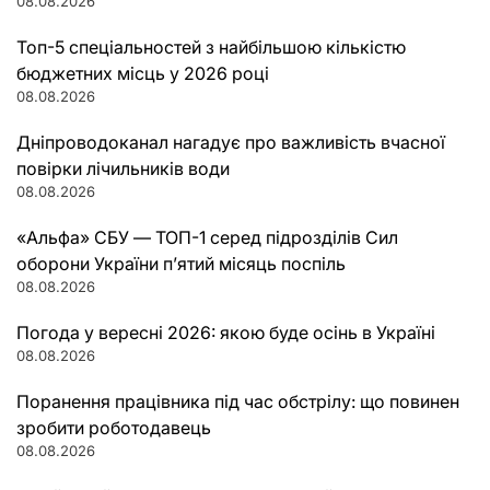
08.08.2026
Топ-5 спеціальностей з найбільшою кількістю
бюджетних місць у 2026 році
08.08.2026
Дніпроводоканал нагадує про важливість вчасної
повірки лічильників води
08.08.2026
«Альфа» СБУ — ТОП-1 серед підрозділів Сил
оборони України п’ятий місяць поспіль
08.08.2026
Погода у вересні 2026: якою буде осінь в Україні
08.08.2026
Поранення працівника під час обстрілу: що повинен
зробити роботодавець
08.08.2026