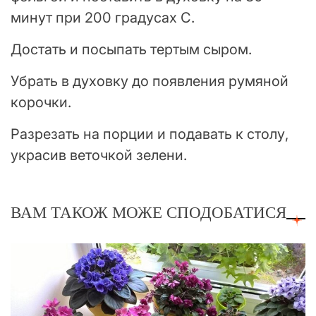
минут при 200 градусах С.
Достать и посыпать тертым сыром.
Убрать в духовку до появления румяной
корочки.
Разрезать на порции и подавать к столу,
украсив веточкой зелени.
ВАМ ТАКОЖ МОЖЕ СПОДОБАТИСЯ