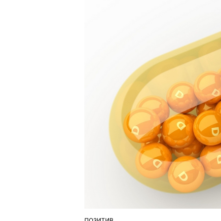
ПОЗИТИВ