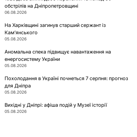
обстрілів на Дніпропетровщині
06.08.2026
На Харківщині загинув старший сержант із
Кам’янського
05.08.2026
Аномальна спека підвищує навантаження на
енергосистему України
05.08.2026
Похолодання в Україні почнеться 7 серпня: прогноз
для Дніпра
05.08.2026
Вихідні у Дніпрі: афіша подій у Музеї історії
05.08.2026