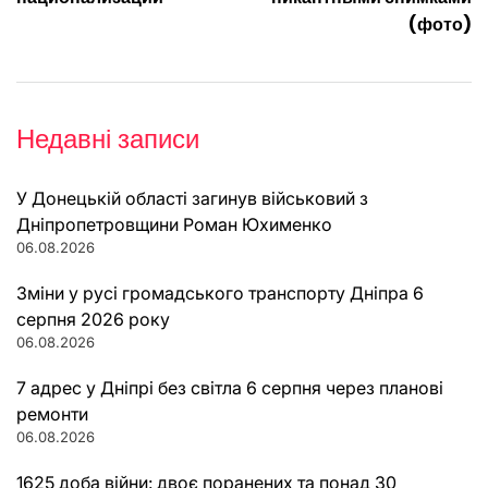
(фото)
Недавні записи
У Донецькій області загинув військовий з
Дніпропетровщини Роман Юхименко
06.08.2026
Зміни у русі громадського транспорту Дніпра 6
серпня 2026 року
06.08.2026
7 адрес у Дніпрі без світла 6 серпня через планові
ремонти
06.08.2026
1625 доба війни: двоє поранених та понад 30