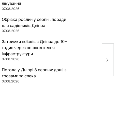
лікування
07.08.2026
Обрізка рослин у серпні: поради
для садівників Дніпра
07.08.2026
Затримки поїздів з Дніпра до 10+
годин через пошкодження
інфраструктури
Яро
07.08.2026
Луг
Погода у Дніпрі 8 серпня: дощі з
грозами та спека
07.08.2026