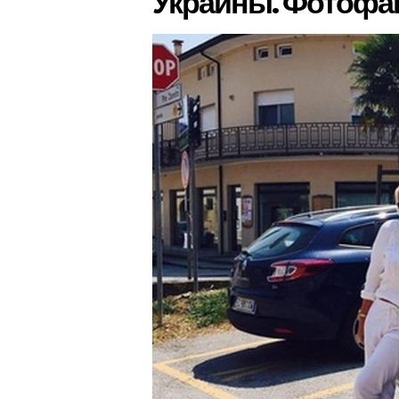
Украины. Фотофа