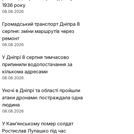
1936 року
08.08.2026
Громадський транспорт Дніпра 8
серпня: зміни маршрутів через
ремонт
08.08.2026
У Дніпрі 8 серпня тимчасово
припинили водопостачання за
кількома адресами
08.08.2026
Уночі в Дніпрі та області пройшли
атаки дронами: постраждала одна
людина
08.08.2026
У Кам’янському помер солдат
Ростислав Лупашко під час