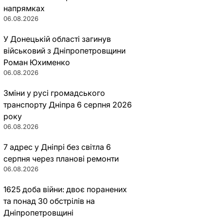
напрямках
06.08.2026
У Донецькій області загинув
військовий з Дніпропетровщини
Роман Юхименко
06.08.2026
Зміни у русі громадського
транспорту Дніпра 6 серпня 2026
року
06.08.2026
7 адрес у Дніпрі без світла 6
серпня через планові ремонти
06.08.2026
1625 доба війни: двоє поранених
та понад 30 обстрілів на
Дніпропетровщині