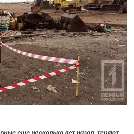
рные еще несколько лет назад, теряют