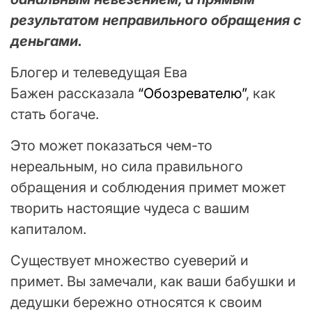
результатом неправильного обращения с
деньгами.
Блогер и телеведущая Ева
Бажен рассказала
“Обозревателю”
, как
стать богаче.
Это может показаться чем-то
нереальным, но сила правильного
обращения и соблюдения примет может
творить настоящие чудеса с вашим
капиталом.
Существует множество суеверий и
примет. Вы замечали, как ваши бабушки и
дедушки бережно относятся к своим