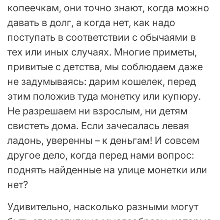
копеечкам, они точно знают, когда можно
давать в долг, а когда нет, как надо
поступать в соответствии с обычаями в
тех или иных случаях. Многие приметы,
привитые с детства, мы соблюдаем даже
не задумываясь: дарим кошелек, перед
этим положив туда монетку или купюру.
Не разрешаем ни взрослым, ни детям
свистеть дома. Если зачесалась левая
ладонь, уверенны – к деньгам! И совсем
другое дело, когда перед нами вопрос:
поднять найденные на улице монетки или
нет?
Удивительно, насколько разными могут