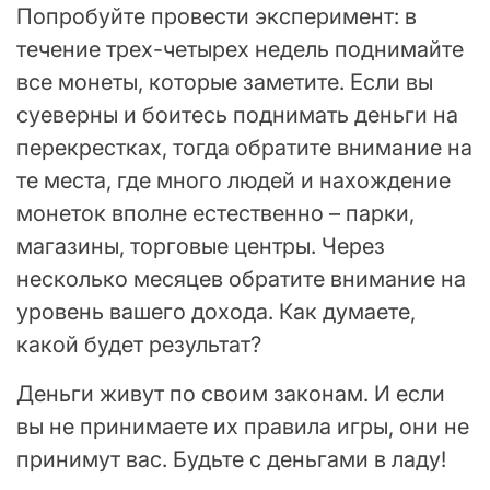
Попробуйте провести эксперимент: в
течение трех-четырех недель поднимайте
все монеты, которые заметите. Если вы
суеверны и боитесь поднимать деньги на
перекрестках, тогда обратите внимание на
те места, где много людей и нахождение
монеток вполне естественно – парки,
магазины, торговые центры. Через
несколько месяцев обратите внимание на
уровень вашего дохода. Как думаете,
какой будет результат?
Деньги живут по своим законам. И если
вы не принимаете их правила игры, они не
принимут вас. Будьте с деньгами в ладу!