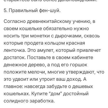
5. Правильный фен-шуй.
Согласно древнекитайскому учению, в
своем кошельке обязательно нужно
носить три монетки с дырочками, сквозь
которые продета кольцом красная
ленточка. Это амулет, который привлечет
достаток. Поставьте в своем кабинете
денежное дерево, а под его горшок
положите мелочи, многие утверждают, что
это удвоит или утроит ваш доход. А
главное: навсегда забудьте о дешевых
кошельках. Купите “дом” достойный
солидного заработка.