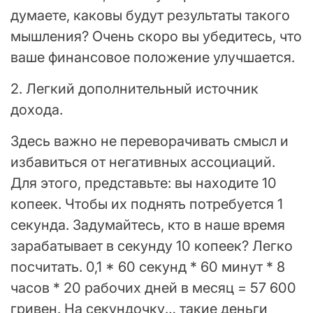
думаете, каковы будут результаты такого
мышления? Очень скоро вы убедитесь, что
ваше финансовое положение улучшается.
2. Легкий дополнительный источник
дохода.
Здесь важно не переворачивать смысл и
избавиться от негативных ассоциаций.
Для этого, представьте: вы находите 10
копеек. Чтобы их поднять потребуется 1
секунда. Задумайтесь, кто в наше время
зарабатывает в секунду 10 копеек? Легко
посчитать. 0,1 * 60 секунд * 60 минут * 8
часов * 20 рабочих дней в месяц = 57 600
гривен. На секундочку… такие деньги