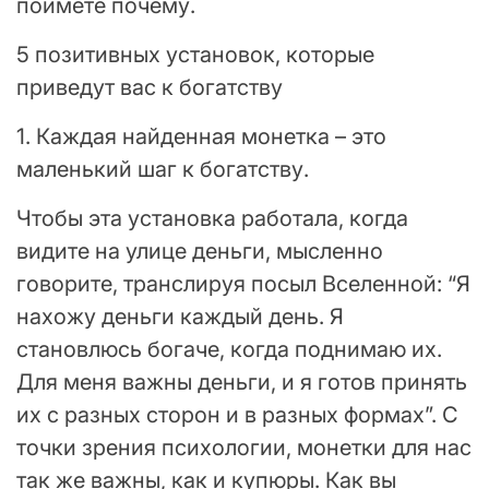
поймете почему.
5 позитивных установок, которые
приведут вас к богатству
1. Каждая найденная монетка – это
маленький шаг к богатству.
Чтобы эта установка работала, когда
видите на улице деньги, мысленно
говорите, транслируя посыл Вселенной: “Я
нахожу деньги каждый день. Я
становлюсь богаче, когда поднимаю их.
Для меня важны деньги, и я готов принять
их с разных сторон и в разных формах”. С
точки зрения психологии, монетки для нас
так же важны, как и купюры. Как вы