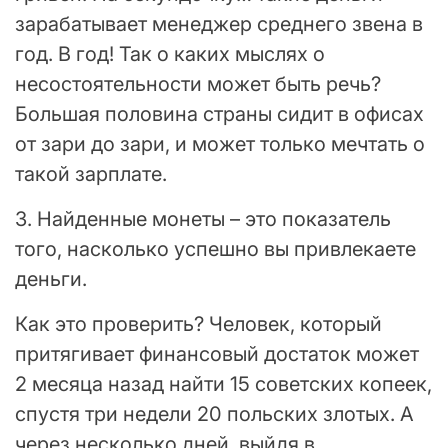
зарабатывает менеджер среднего звена в
год. В год! Так о каких мыслях о
несостоятельности может быть речь?
Большая половина страны сидит в офисах
от зари до зари, и может только мечтать о
такой зарплате.
3. Найденные монеты – это показатель
того, насколько успешно вы привлекаете
деньги.
Как это проверить? Человек, который
притягивает финансовый достаток может
2 месяца назад найти 15 советских копеек,
спустя три недели 20 польских злотых. А
через несколько дней, выйдя в