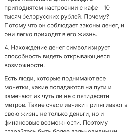
приподнятом настроении с кафе – 10
тысяч белорусских рублей. Почему?
Потому что он соблюдает законы денег, и
они легко приходят в его жизнь.
4. Нахождение денег символизирует
способность видеть открывающиеся
возможности.
Есть люди, которые поднимают все
монетки, какие попадаются на пути и
замечают их чуть ли не с пятидесяти
метров. Такие счастливчики притягивают в
свою жизнь не только деньги, но и
финансовые возможности. Поэтому
старайтесь быть более дальновидными.