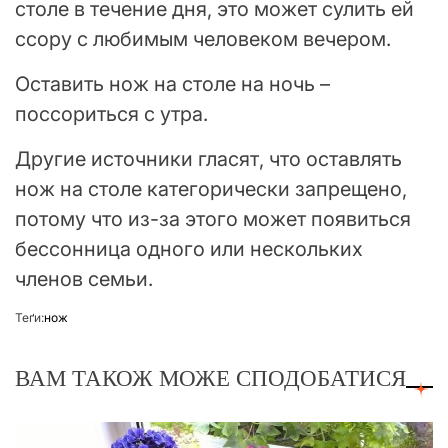
столе в течение дня, это может сулить ей
ссору с любимым человеком вечером.
Оставить нож на столе на ночь –
поссориться с утра.
Другие источники гласят, что оставлять
нож на столе категорически запрещено,
потому что из-за этого может появиться
бессонница одного или нескольких
членов семьи.
Теґи:
нож
ВАМ ТАКОЖ МОЖЕ СПОДОБАТИСЯ