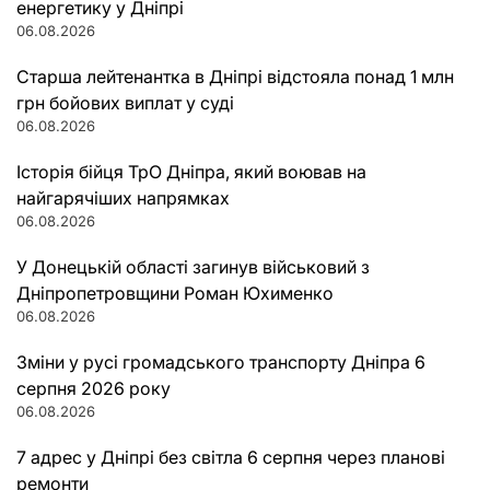
енергетику у Дніпрі
06.08.2026
Старша лейтенантка в Дніпрі відстояла понад 1 млн
грн бойових виплат у суді
06.08.2026
Історія бійця ТрО Дніпра, який воював на
найгарячіших напрямках
06.08.2026
У Донецькій області загинув військовий з
Дніпропетровщини Роман Юхименко
06.08.2026
Зміни у русі громадського транспорту Дніпра 6
серпня 2026 року
06.08.2026
7 адрес у Дніпрі без світла 6 серпня через планові
ремонти