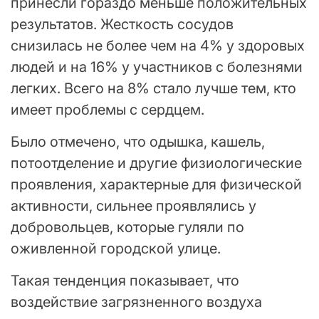
принесли гораздо меньше положительных
результатов. Жесткость сосудов
снизилась не более чем на 4% у здоровых
людей и на 16% у участников с болезнями
легких. Всего на 8% стало лучше тем, кто
имеет проблемы с сердцем.
Было отмечено, что одышка, кашель,
потоотделение и другие физиологические
проявления, характерные для физической
активности, сильнее проявлялись у
добровольцев, которые гуляли по
оживленной городской улице.
Такая тенденция показывает, что
воздействие загрязненного воздуха