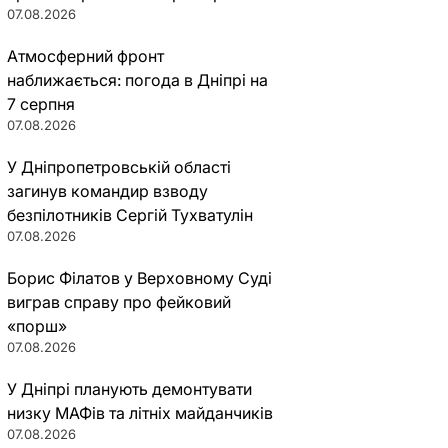
07.08.2026
Атмосферний фронт
наближається: погода в Дніпрі на
7 серпня
07.08.2026
У Дніпропетровській області
загинув командир взводу
безпілотників Сергій Тухватулін
07.08.2026
Борис Філатов у Верховному Суді
виграв справу про фейковий
«порш»
07.08.2026
У Дніпрі планують демонтувати
низку МАФів та літніх майданчиків
07.08.2026