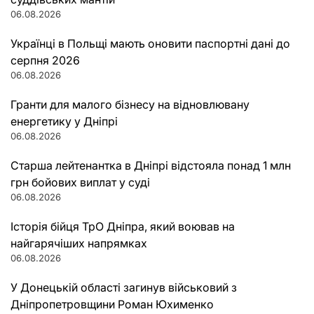
06.08.2026
Українці в Польщі мають оновити паспортні дані до
серпня 2026
06.08.2026
Гранти для малого бізнесу на відновлювану
енергетику у Дніпрі
06.08.2026
Старша лейтенантка в Дніпрі відстояла понад 1 млн
грн бойових виплат у суді
06.08.2026
Історія бійця ТрО Дніпра, який воював на
найгарячіших напрямках
06.08.2026
У Донецькій області загинув військовий з
Дніпропетровщини Роман Юхименко