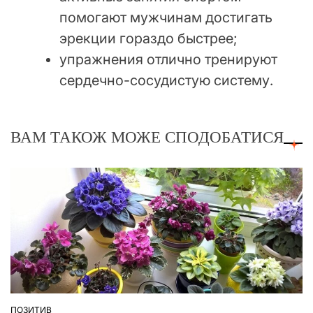
помогают мужчинам достигать
эрекции гораздо быстрее;
упражнения отлично тренируют
сердечно-сосудистую систему.
ВАМ ТАКОЖ МОЖЕ СПОДОБАТИСЯ
ПОЗИТИВ