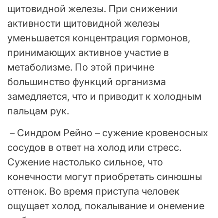
щитовидной железы. При снижении
активности щитовидной железы
уменьшается концентрация гормонов,
принимающих активное участие в
метаболизме. По этой причине
большинство функций организма
замедляется, что и приводит к холодным
пальцам рук.
– Синдром Рейно – сужение кровеносных
сосудов в ответ на холод или стресс.
Сужение настолько сильное, что
конечности могут приобретать синюшны
оттенок. Во время приступа человек
ощущает холод, покалывание и онемение