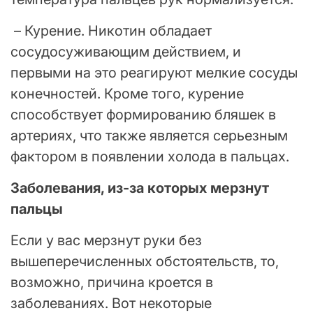
– Курение. Никотин обладает
сосудосуживающим действием, и
первыми на это реагируют мелкие сосуды
конечностей. Кроме того, курение
способствует формированию бляшек в
артериях, что также является серьезным
фактором в появлении холода в пальцах.
Заболевания, из-за которых мерзнут
пальцы
Если у вас мерзнут руки без
вышеперечисленных обстоятельств, то,
возможно, причина кроется в
заболеваниях. Вот некоторые