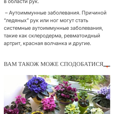
в области рук.
– Аутоиммунные заболевания. Причиной
“ледяных” рук или ног могут стать
системные аутоиммунные заболевания,
такие как склеродерма, ревматоидный
артрит, красная волчанка и другие.
ВАМ ТАКОЖ МОЖЕ СПОДОБАТИСЯ