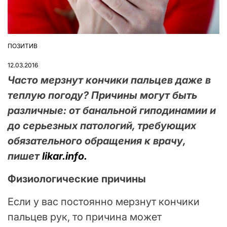
ПОЗИТИВ
ОПУБЛІКУВАТИ
У
12.03.2016
Часто мерзнут кончики пальцев даже в
теплую погоду? Причины могут быть
различные: от банальной гиподинамии и
до серьезных патологий, требующих
обязательного обращения к врачу,
пишет
likar.info.
Физиологические причины
Если у вас постоянно мерзнут кончики
пальцев рук, то причина может