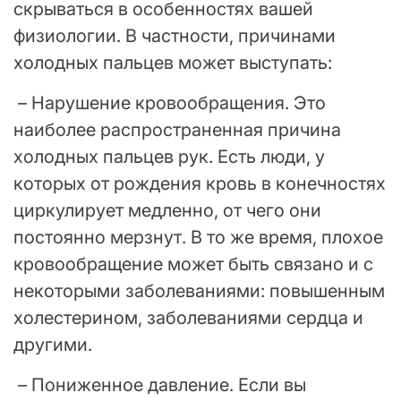
скрываться в особенностях вашей
физиологии. В частности, причинами
холодных пальцев может выступать:
– Нарушение кровообращения. Это
наиболее распространенная причина
холодных пальцев рук. Есть люди, у
которых от рождения кровь в конечностях
циркулирует медленно, от чего они
постоянно мерзнут. В то же время, плохое
кровообращение может быть связано и с
некоторыми заболеваниями: повышенным
холестерином, заболеваниями сердца и
другими.
– Пониженное давление. Если вы