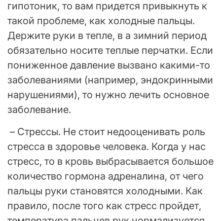
гипотоник, то вам придется привыкнуть к
такой проблеме, как холодные пальцы.
Держите руки в тепле, в а зимний период
обязательно носите теплые перчатки. Если
пониженное давление вызвано какими-то
заболеваниями (например, эндокринными
нарушениями), то нужно лечить основное
заболевание.
– Стрессы. Не стоит недооценивать роль
стресса в здоровье человека. Когда у нас
стресс, то в кровь выбрасывается большое
количество гормона адреналина, от чего
пальцы руки становятся холодными. Как
правило, после того как стресс пройдет,
температура пальцев рук нормализуется.