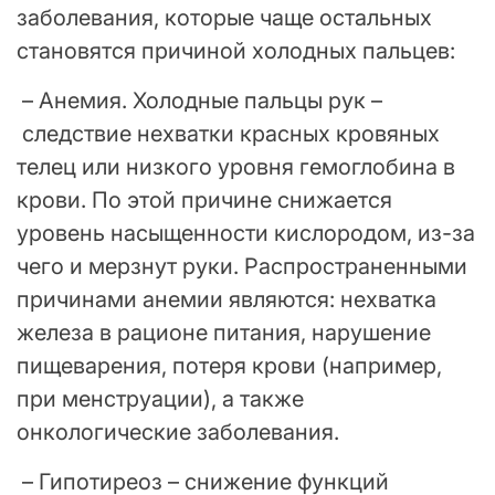
заболевания, которые чаще остальных
становятся причиной холодных пальцев:
– Анемия. Холодные пальцы рук –
следствие нехватки красных кровяных
телец или низкого уровня гемоглобина в
крови. По этой причине снижается
уровень насыщенности кислородом, из-за
чего и мерзнут руки. Распространенными
причинами анемии являются: нехватка
железа в рационе питания, нарушение
пищеварения, потеря крови (например,
при менструации), а также
онкологические заболевания.
– Гипотиреоз – снижение функций