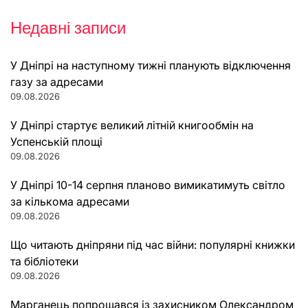
Недавні записи
У Дніпрі на наступному тижні планують відключення
газу за адресами
09.08.2026
У Дніпрі стартує великий літній книгообмін на
Успенській площі
09.08.2026
У Дніпрі 10-14 серпня планово вимикатимуть світло
за кількома адресами
09.08.2026
Що читають дніпряни під час війни: популярні книжки
та бібліотеки
09.08.2026
Марганець попрощався із захисником Олександром