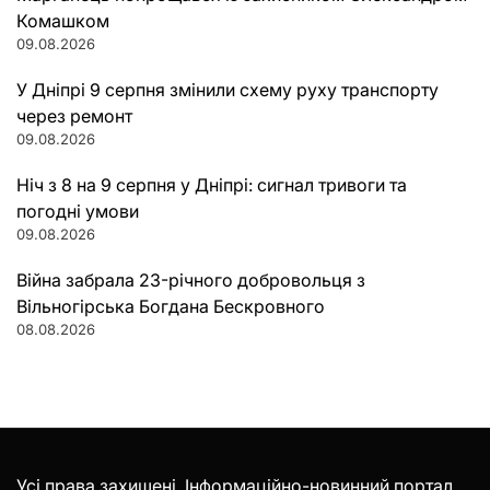
Комашком
09.08.2026
У Дніпрі 9 серпня змінили схему руху транспорту
через ремонт
09.08.2026
Ніч з 8 на 9 серпня у Дніпрі: сигнал тривоги та
погодні умови
09.08.2026
Війна забрала 23-річного добровольця з
Вільногірська Богдана Бескровного
08.08.2026
Усі права захищені. Інформаційно-новинний портал