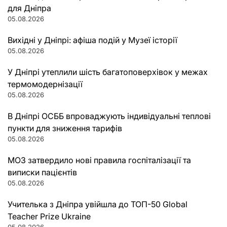
для Дніпра
05.08.2026
Вихідні у Дніпрі: афіша подій у Музеї історії
05.08.2026
У Дніпрі утеплили шість багатоповерхівок у межах
термомодернізації
05.08.2026
В Дніпрі ОСББ впроваджують індивідуальні теплові
пункти для зниження тарифів
05.08.2026
МОЗ затвердило нові правила госпіталізації та
виписки пацієнтів
05.08.2026
Учителька з Дніпра увійшла до ТОП-50 Global
Teacher Prize Ukraine