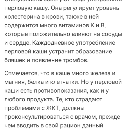
перловую кашу. Она регулирует уровень
холестерина в крови, также в ней
содержится много витаминов К и В,
которые положительно влияют на сосуды
и сердце. Каждодневное употребление
перловой каши устранит образование
бляшек и появление тромбов.
Отмечается, что в каше много железа и
магния, белка и клетчатки. Но у перловой
каши есть противопоказания, как и у
любого продукта. Те, кто страдают
проблемами с ЖКТ, должны
проконсультироваться с врачом, прежде
чем вводить в свой рацион данный