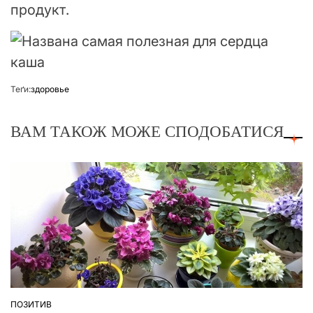
продукт.
Теґи:
здоровье
ВАМ ТАКОЖ МОЖЕ СПОДОБАТИСЯ
ПОЗИТИВ
ОПУБЛІКУВАТИ