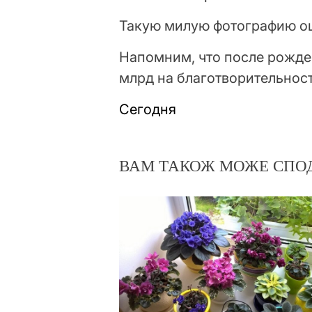
Такую милую фотографию оц
Напомним, что после рожде
млрд на благотворительност
Сегодня
ВАМ ТАКОЖ МОЖЕ СПО