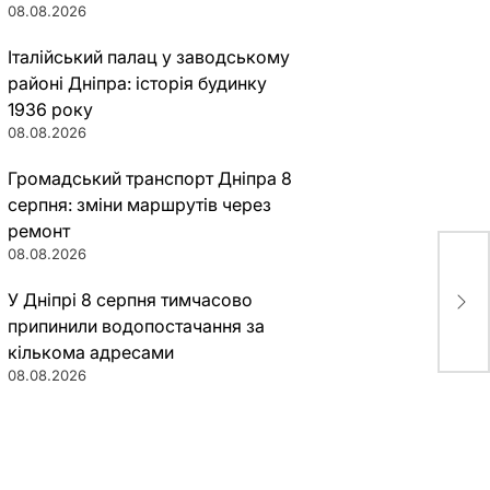
08.08.2026
Італійський палац у заводському
районі Дніпра: історія будинку
1936 року
08.08.2026
Громадський транспорт Дніпра 8
серпня: зміни маршрутів через
ремонт
08.08.2026
Дне
У Дніпрі 8 серпня тимчасово
умн
припинили водопостачання за
кількома адресами
08.08.2026