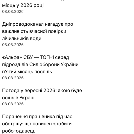
місць у 2026 році
08.08.2026
Дніпроводоканал нагадує про
важливість вчасної повірки
лічильників води
08.08.2026
«Альфа» СБУ — ТОП-1 серед
підрозділів Сил оборони України
п’ятий місяць поспіль
08.08.2026
Погода у вересні 2026: якою буде
осінь в Україні
08.08.2026
Поранення працівника під час
обстрілу: що повинен зробити
роботодавець