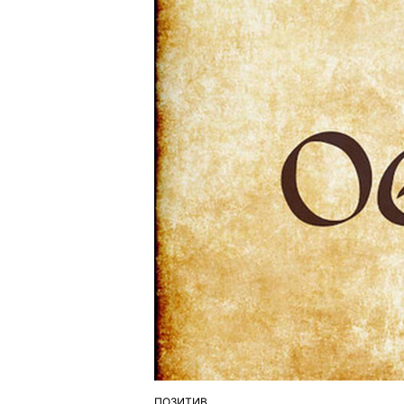
ПОЗИТИВ