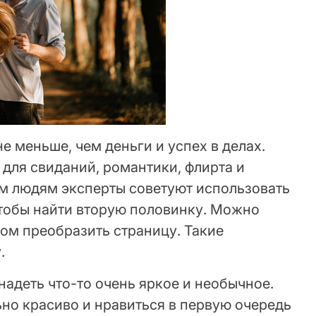
е меньше, чем деньги и успех в делах.
 для свиданий, романтики, флирта и
м людям эксперты советуют использовать
чтобы найти вторую половинку. Можно
ом преобразить страницу. Такие
.
адеть что-то очень яркое и необычное.
но красиво и нравиться в первую очередь