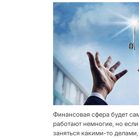
Финансовая сфера будет сам
работают немногие, но если
заняться какими-то делами