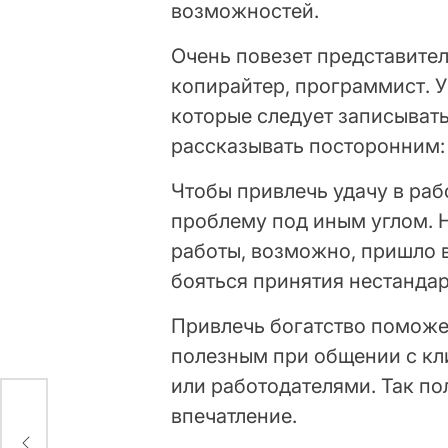
возможностей.
Очень повезет представител
копирайтер, программист. У
которые следует записывать,
рассказывать посторонним: 
Чтобы привлечь удачу в раб
проблему под иным углом. 
работы, возможно, пришло 
бояться принятия нестандар
Привлечь богатство поможе
полезным при общении с кл
или работодателями. Так по
впечатление.