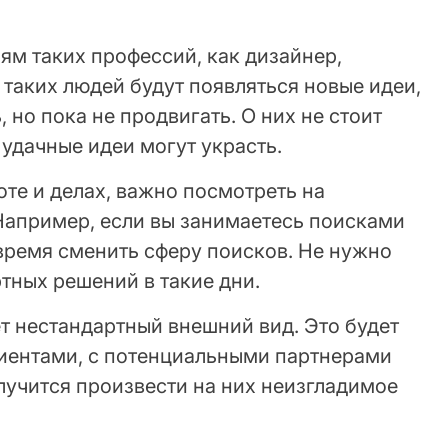
ям таких профессий, как дизайнер,
 таких людей будут появляться новые идеи,
 но пока не продвигать. О них не стоит
удачные идеи могут украсть.
оте и делах, важно посмотреть на
Например, если вы занимаетесь поисками
время сменить сферу поисков. Не нужно
тных решений в такие дни.
т нестандартный внешний вид. Это будет
иентами, с потенциальными партнерами
лучится произвести на них неизгладимое