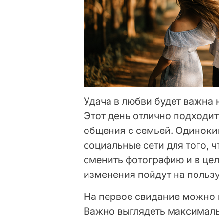
Удача в любви будет важна н
Этот день отлично подходит
общения с семьей. Одиноки
социальные сети для того, 
сменить фотографию и в цел
изменения пойдут на пользу
На первое свидание можно н
Важно выглядеть максималь