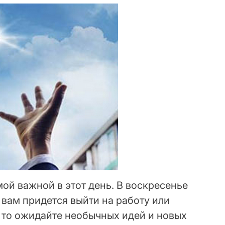
ой важной в этот день. В воскресенье
 вам придется выйти на работу или
, то ожидайте необычных идей и новых