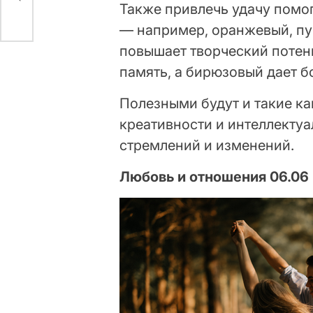
Также привлечь удачу помо
— например, оранжевый, п
повышает творческий потен
память, а бирюзовый дает б
Полезными будут и такие ка
креативности и интеллектуа
стремлений и изменений.
Любовь и отношения 06.06