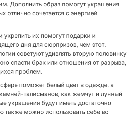
им. Дополнить образ помогут украшения
ых отлично сочетается с энергией
и укрепить их помогут подарки и
ящего дня для сюрпризов, чем этот.
логии советуют удивлять вторую половинку
но спасти брак или отношения от разрыва,
ихся проблем.
сфере поможет белый цвет в одежде, а
 камней-талисманов, как жемчуг и лунный
вые украшения будут иметь достаточно
ю также можно использовать себе во