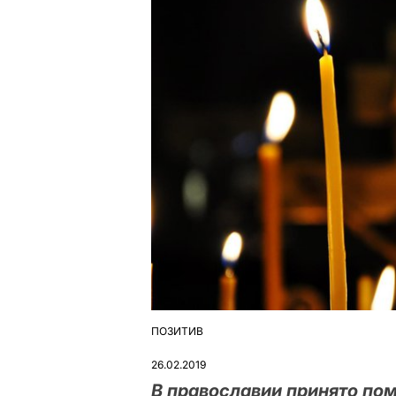
ПОЗИТИВ
ОПУБЛІКУВАТИ
У
26.02.2019
В православии принято пом