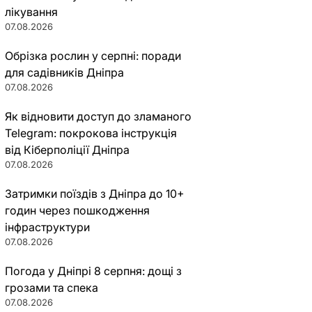
лікування
07.08.2026
Обрізка рослин у серпні: поради
для садівників Дніпра
07.08.2026
Як відновити доступ до зламаного
Telegram: покрокова інструкція
від Кіберполіції Дніпра
07.08.2026
Затримки поїздів з Дніпра до 10+
годин через пошкодження
інфраструктури
07.08.2026
Погода у Дніпрі 8 серпня: дощі з
грозами та спека
07.08.2026