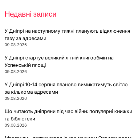
Недавні записи
У Дніпрі на наступному тижні планують відключення
газу за адресами
09.08.2026
У Дніпрі стартує великий літній книгообмін на
Успенській площі
09.08.2026
У Дніпрі 10-14 серпня планово вимикатимуть світло
за кількома адресами
09.08.2026
Що читають дніпряни під час війни: популярні книжки
та бібліотеки
09.08.2026