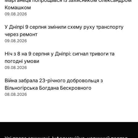
Марганець попрощався із захисником Олександром
Комашком
09.08.2026
У Дніпрі 9 серпня змінили схему руху транспорту
через ремонт
09.08.2026
Ніч з 8 на 9 серпня у Дніпрі: сигнал тривоги та
погодні умови
09.08.2026
Війна забрала 23-річного добровольця з
Вільногірська Богдана Бескровного
08.08.2026