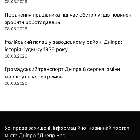
08.08.2026
Поранення працівника під час обстрілу: що повинен
зробити роботодавець
08.08.2026
Італійський палац у заводському районі Дніпра:
історія будинку 1936 року
08.08.2026
Громадський транспорт Дніпра 8 серпня: зміни
маршрутів через ремонт
08.08.2026
Усі права захищені. Інформаційно-новинний портал
міста Дніпро "Днепр Час".