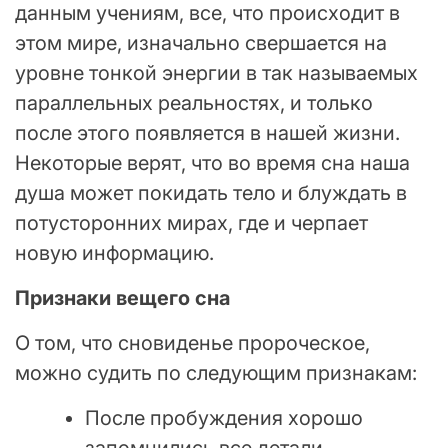
данным учениям, все, что происходит в
этом мире, изначально свершается на
уровне тонкой энергии в так называемых
параллельных реальностях, и только
после этого появляется в нашей жизни.
Некоторые верят, что во время сна наша
душа может покидать тело и блуждать в
потусторонних мирах, где и черпает
новую информацию.
Признаки вещего сна
О том, что сновиденье пророческое,
можно судить по следующим признакам:
После пробуждения хорошо