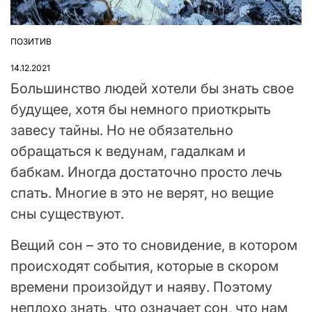
ПОЗИТИВ
ОПУБЛІКУВАТИ
У
14.12.2021
Большинство людей хотели бы знать свое
будущее, хотя бы немного приоткрыть
завесу тайны. Но не обязательно
обращаться к ведунам, гадалкам и
бабкам. Иногда достаточно просто лечь
спать. Многие в это не верят, но вещие
сны существуют.
Вещий сон – это то сновидение, в котором
происходят события, которые в скором
времени произойдут и наяву. Поэтому
неплохо знать, что означает сон, что нам