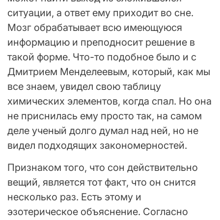
ситуации, а ответ ему приходит во сне.
Мозг обрабатывает всю имеющуюся
информацию и преподносит решение в
такой форме. Что-то подобное было и с
Дмитрием Менделеевым, который, как мы
все знаем, увидел свою таблицу
химических элементов, когда спал. Но она
не приснилась ему просто так, на самом
деле ученый долго думал над ней, но не
видел подходящих закономерностей.
Признаком того, что сон действительно
вещий, является тот факт, что он снится
несколько раз. Есть этому и
эзотерическое объяснение. Согласно