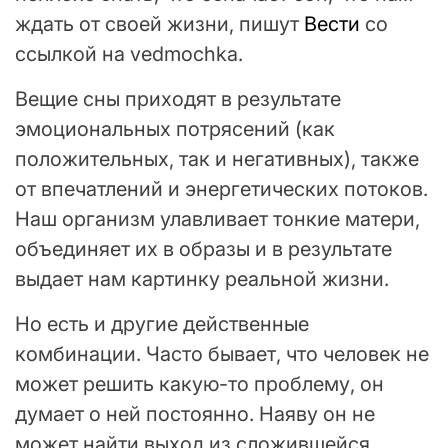
ждать от своей жизни, пишут
Вести
со
ссылкой на vedmochka.
Вещие сны приходят в результате
эмоциональных потрясений (как
положительных, так и негативных), также
от впечатлений и энергетических потоков.
Наш организм улавливает тонкие матери,
объединяет их в образы и в результате
выдает нам картинку реальной жизни.
Но есть и другие действенные
комбинации. Часто бывает, что человек не
может решить какую-то проблему, он
думает о ней постоянно. Наяву он не
может найти выход из сложившейся