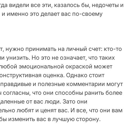
а видели все эти, казалось бы, недочеты и
 и именно это делает вас по-своему
ят, нужно принимать на личный счет: кто-то
и унизить. Но это не означает, что таких
а любой эмоциональной окраской может
онструктивная оценка. Однако стоит
, правдивые и полезные комментарии могут
ы согласны, что они способны ранить более
даленные от вас люди. Зато они
льно любят и ценят вас. И все, что они вам
обы изменить вас в лучшую сторону.