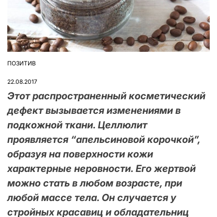
ПОЗИТИВ
ОПУБЛІКУВАТИ
У
22.08.2017
Этот распространенный косметический
дефект вызывается изменениями в
подкожной ткани. Целлюлит
проявляется “апельсиновой корочкой”,
образуя на поверхности кожи
характерные неровности. Его жертвой
можно стать в любом возрасте, при
любой массе тела. Он случается у
стройных красавиц и обладательниц