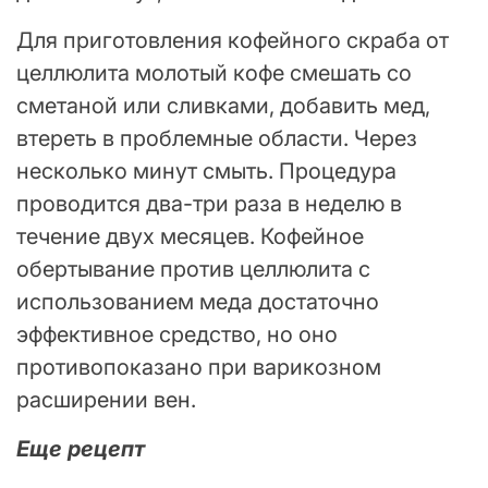
Для приготовления кофейного скраба от
целлюлита молотый кофе смешать со
сметаной или сливками, добавить мед,
втереть в проблемные области. Через
несколько минут смыть. Процедура
проводится два-три раза в неделю в
течение двух месяцев. Кофейное
обертывание против целлюлита с
использованием меда достаточно
эффективное средство, но оно
противопоказано при варикозном
расширении вен.
Еще рецепт