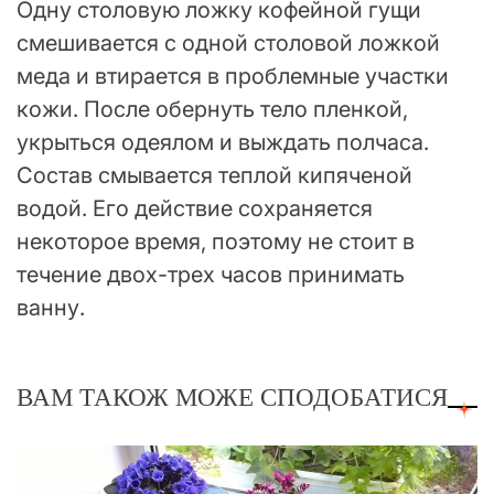
Одну столовую ложку кофейной гущи
смешивается с одной столовой ложкой
меда и втирается в проблемные участки
кожи. После обернуть тело пленкой,
укрыться одеялом и выждать полчаса.
Состав смывается теплой кипяченой
водой. Его действие сохраняется
некоторое время, поэтому не стоит в
течение двох-трех часов принимать
ванну.
ВАМ ТАКОЖ МОЖЕ СПОДОБАТИСЯ