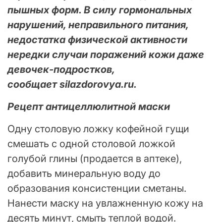
пышных форм. В силу гормональных
нарушений, неправильного питания,
недостатка физической активности
нередки случаи поражений кожи даже
девочек-подростков,
сообщает silazdorovya.ru.
Рецепт антицеллюлитной маски
Одну столовую ложку кофейной гущи
смешать с одной столовой ложкой
голубой глины (продается в аптеке),
добавить минеральную воду до
образования консистенции сметаны.
Нанести маску на увлажненную кожу на
десять минут, смыть теплой водой.