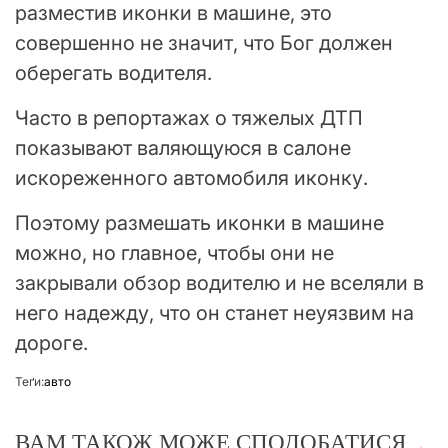
разместив иконки в машине, это
совершенно не значит, что Бог должен
оберегать водителя.
Часто в репортажах о тяжелых ДТП
показывают валяющуюся в салоне
искореженного автомобиля иконку.
Поэтому размешать иконки в машине
можно, но главное, чтобы они не
закрывали обзор водителю и не вселяли в
него надежду, что он станет неуязвим на
дороге.
Теґи:
авто
ВАМ ТАКОЖ МОЖЕ СПОДОБАТИСЯ