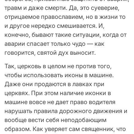
травм и даже смерти. Да, это суеверие,
отрицаемое православием, но в жизни то
и другое нередко смешивается. И,
конечно, бывают такие ситуации, когда от
аварии спасает только чудо — как
говорится, святой дух выносит.
Так, церковь в целом не против того,
чтобы использовать иконы в машине.
Даже они продаются в лавках при
церквях. При этом наличие иконки в
машине вовсе не дает право водителя
нарушать правила дорожного движения и
вообще вести себя неподобающим
образом. Как уверяет сам священник, что