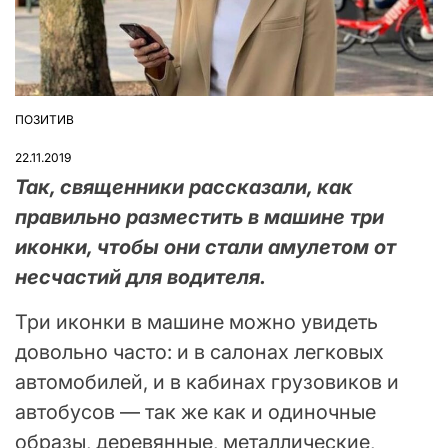
ПОЗИТИВ
ОПУБЛІКУВАТИ
У
22.11.2019
Так, священники рассказали, как
правильно разместить в машине три
иконки, чтобы они стали амулетом от
несчастий для водителя.
Три иконки в машине можно увидеть
довольно часто: и в салонах легковых
автомобилей, и в кабинах грузовиков и
автобусов — так же как и одиночные
образы, деревянные, металлические,