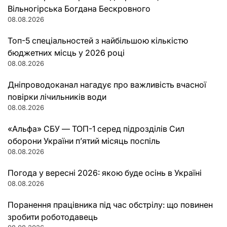
Вільногірська Богдана Бескровного
08.08.2026
Топ-5 спеціальностей з найбільшою кількістю
бюджетних місць у 2026 році
08.08.2026
Дніпроводоканал нагадує про важливість вчасної
повірки лічильників води
08.08.2026
«Альфа» СБУ — ТОП-1 серед підрозділів Сил
оборони України п’ятий місяць поспіль
08.08.2026
Погода у вересні 2026: якою буде осінь в Україні
08.08.2026
Поранення працівника під час обстрілу: що повинен
зробити роботодавець