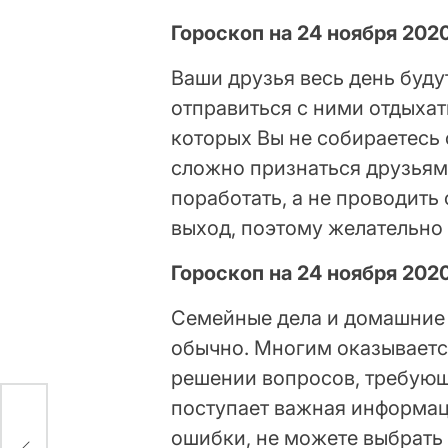
Гороскоп на 24 ноября 202
Ваши друзья весь день будут
отправиться с ними отдыхать
которых Вы не собираетесь 
сложно признаться друзьям 
поработать, а не проводить
выход, поэтому желательно 
Гороскоп на 24 ноября 2020
Семейные дела и домашние 
обычно. Многим оказывается
решении вопросов, требующ
поступает важная информаци
ошибки, не можете выбрать 