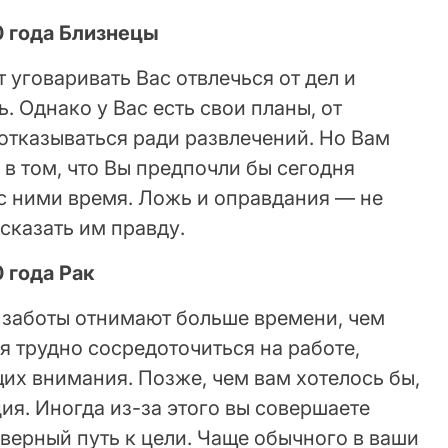
0 года Близнецы
 уговаривать Вас отвлечься от дел и
. Однако у Вас есть свои планы, от
отказываться ради развлечений. Но Вам
в том, что Вы предпочли бы сегодня
 с ними время. Ложь и оправдания — не
сказать им правду.
 года Рак
заботы отнимают больше времени, чем
 трудно сосредоточиться на работе,
их внимания. Позже, чем вам хотелось бы,
я. Иногда из-за этого вы совершаете
верный путь к цели. Чаще обычного в ваши