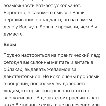
возможность вот-вот ускользнет.
Вероятно, в каком-то смысле Ваши
переживания оправданы, но на самом
деле у Вас чуть больше времени, чем Вы
думаете.
Весы
Трудно настроиться на практический лад;
сегодня вы склонны мечтать и витать в
облаках, выдавать желаемое за
действительное. Не исключены проблемы
в общении, поскольку вы доверяете
людям, которые совершенно этого не
заслуживают. В делах стоит рассчитывать
на собственные силы, а не на везение или