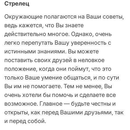
Стрелец
Окружающие полагаются на Ваши советы,
ведь кажется, что Вы знаете
действительно многое. Однако, очень
легко перепутать Вашу уверенность с
истинными знаниями. Вы можете
поставить своих друзей в неловкое
положение, когда они поймут, что это
только Ваше умение общаться, и по сути
Вы им не помогаете. Тем не менее, Вы
очень хотели бы помочь и сделаете все
возможное. Главное — будьте честны и
открыты, как перед Вашими друзьями, так
и перед собой.