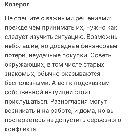
Козерог
Не спешите с важными решениями:
прежде чем принимать их, нужно как
следует изучить ситуацию. Возможны
небольшие, но досадные финансовые
потери, неудачные покупки. Советы
окружающих, в том числе старых
знакомых, обычно оказываются
бесполезными. А вот к подсказкам
собственной интуиции стоит
прислушаться. Разногласия могут
возникать и на работе, и дома, но вы
постараетесь не допустить серьезного
конфликта.