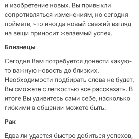
и изобретение новых. Вы привыкли
сопротивляться изменениям, но сегодня
поймете, что иногда новый свежий взгляд
на вещи приносит желаемый успех.
Близнецы
Сегодня Вам потребуется донести какую-
то важную новость до близких.
Необходимости подбирать слова не будет,
Вы сможете с легкостью все рассказать. В
итоге Вы удивитесь сами себе, насколько
гибкими в общении можете быть.
Рак
Едва ли удастся быстро добиться успехов,