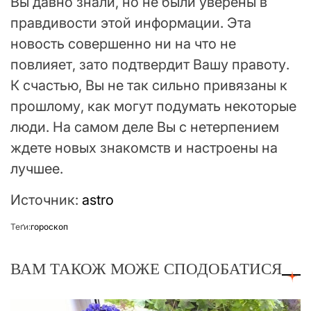
Вы давно знали, но не были уверены в
правдивости этой информации. Эта
новость совершенно ни на что не
повлияет, зато подтвердит Вашу правоту.
К счастью, Вы не так сильно привязаны к
прошлому, как могут подумать некоторые
люди. На самом деле Вы с нетерпением
ждете новых знакомств и настроены на
лучшее.
Источник:
astro
Теґи:
гороскоп
ВАМ ТАКОЖ МОЖЕ СПОДОБАТИСЯ