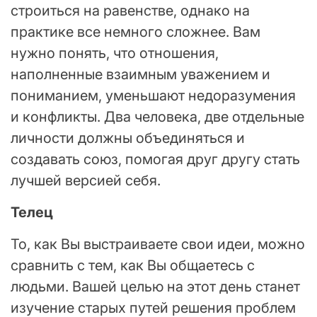
строиться на равенстве, однако на
практике все немного сложнее. Вам
нужно понять, что отношения,
наполненные взаимным уважением и
пониманием, уменьшают недоразумения
и конфликты. Два человека, две отдельные
личности должны объединяться и
создавать союз, помогая друг другу стать
лучшей версией себя.
Телец
То, как Вы выстраиваете свои идеи, можно
сравнить с тем, как Вы общаетесь с
людьми. Вашей целью на этот день станет
изучение старых путей решения проблем