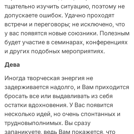
тщательно изучить ситуацию, поэтому не
допускаете ошибок. Удачно проходят
встречи и переговоры; не исключено, что
у вас появятся новые союзники. Полезным
будет участие в семинарах, конференциях
и других подобных мероприятиях.
Дева
Иногда творческая энергия не
задерживается надолго, и Вам приходится
бросать все или выдавливать из себя
остатки вдохновения. У Вас появится
несколько идей, но очень спонтанных и
трудновыполнимых. Вы сразу
запаникуете, ведь Вам покажется, что