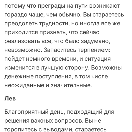
потому что преграды на пути возникают
гораздо чаще, чем обычно. Вы стараетесь
преодолеть трудности, но иногда все же
приходится признать, что сейчас
реализовать все, что было задумано,
невозможно. Запаситесь терпением:
пойдет немного времени, и ситуация
изменится в лучшую сторону. Возможны
денежные поступления, в том числе
неожиданные и значительные.
Лев
Благоприятный день, подходящий для
решения важных вопросов. Вы не
торопитесь с выводами, стараетесь