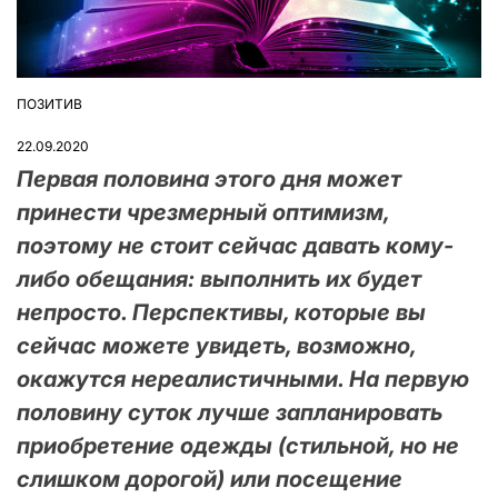
ПОЗИТИВ
ОПУБЛІКУВАТИ
У
22.09.2020
Первая половина этого дня может
принести чрезмерный оптимизм,
поэтому не стоит сейчас давать кому-
либо обещания: выполнить их будет
непросто. Перспективы, которые вы
сейчас можете увидеть, возможно,
окажутся нереалистичными. На первую
половину суток лучше запланировать
приобретение одежды (стильной, но не
слишком дорогой) или посещение