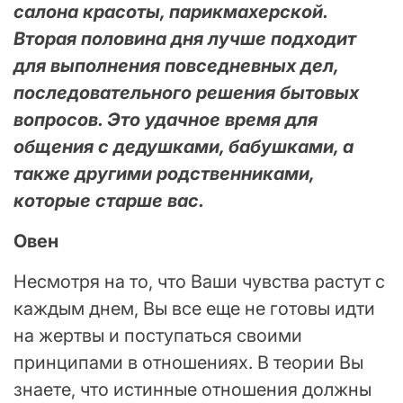
салона красоты, парикмахерской.
Вторая половина дня лучше подходит
для выполнения повседневных дел,
последовательного решения бытовых
вопросов. Это удачное время для
общения с дедушками, бабушками, а
также другими родственниками,
которые старше вас.
Овен
Несмотря на то, что Ваши чувства растут с
каждым днем, Вы все еще не готовы идти
на жертвы и поступаться своими
принципами в отношениях. В теории Вы
знаете, что истинные отношения должны