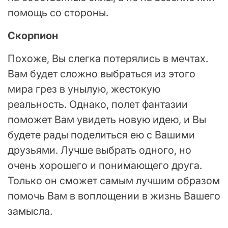
помощь со стороны.
Скорпион
Похоже, Вы слегка потерялись в мечтах.
Вам будет сложно выбраться из этого
мира грез в унылую, жестокую
реальность. Однако, полет фантазии
поможет Вам увидеть новую идею, и Вы
будете рады поделиться ею с Вашими
друзьями. Лучше выбрать одного, но
очень хорошего и понимающего друга.
Только он сможет самым лучшим образом
помочь Вам в воплощении в жизнь Вашего
замысла.