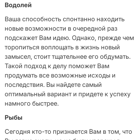
Водолей
Ваша способность спонтанно находить
новые возможности в очередной раз
подскажет Вам идею. Однако, прежде чем
торопиться воплощать в жизнь новый
замысел, стоит тщательнее его обдумать.
Такой подход к делу поможет Вам
продумать все возможные исходы и
последствия. Вы найдете самый
оптимальный вариант и придете к успеху
намного быстрее.
Рыбы
Сегодня кто-то признается Вам в том, что