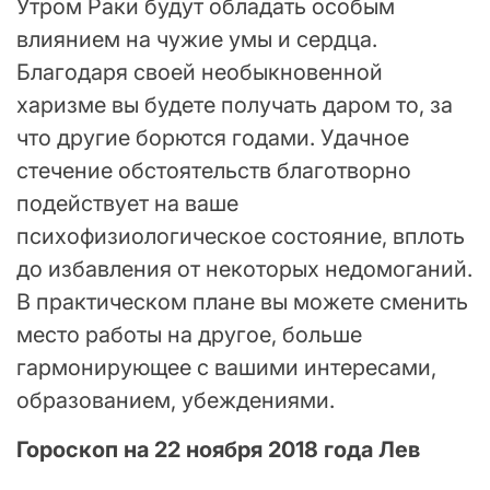
Утром Раки будут обладать особым
влиянием на чужие умы и сердца.
Благодаря своей необыкновенной
харизме вы будете получать даром то, за
что другие борются годами. Удачное
стечение обстоятельств благотворно
подействует на ваше
психофизиологическое состояние, вплоть
до избавления от некоторых недомоганий.
В практическом плане вы можете сменить
место работы на другое, больше
гармонирующее с вашими интересами,
образованием, убеждениями.
Гороскоп на 22 ноября 2018 года Лев