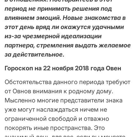
период не принимать решения под
влиянием эмоций. Новые знакомства в
этот день вряд ли окажутся удачными
из-за чрезмерной идеализации
партнера, стремления выдать желаемое
за действительное.
Гороскоп на 22 ноября 2018 года Овен
Обстоятельства данного периода требуют
от Овнов внимания к родному дому.
Мысленно многие представители знака
уже могут наслаждаться ничем не
ограниченной свободой и отважно
покорять иные пространства. Это
значимый день для вас, если вы меняете