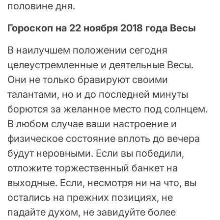
половине дня.
Гороскоп на 22 ноября 2018 года Весы
В наилучшем положении сегодня
целеустремленные и деятельные Весы.
Они не только бравируют своими
талантами, но и до последней минуты
борются за желанное место под солнцем.
В любом случае ваши настроение и
физическое состояние вплоть до вечера
будут неровными. Если вы победили,
отложите торжественный банкет на
выходные. Если, несмотря ни на что, вы
остались на прежних позициях, не
падайте духом, не завидуйте более