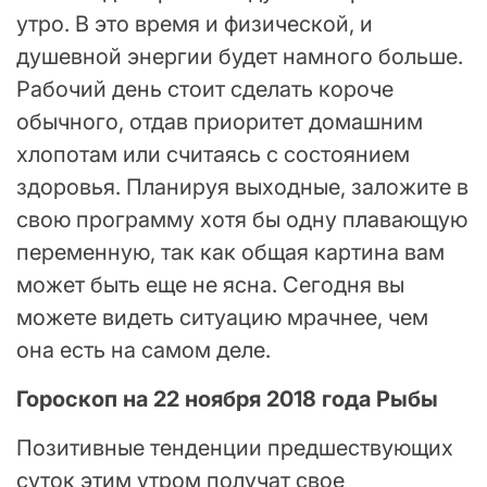
утро. В это время и физической, и
душевной энергии будет намного больше.
Рабочий день стоит сделать короче
обычного, отдав приоритет домашним
хлопотам или считаясь с состоянием
здоровья. Планируя выходные, заложите в
свою программу хотя бы одну плавающую
переменную, так как общая картина вам
может быть еще не ясна. Сегодня вы
можете видеть ситуацию мрачнее, чем
она есть на самом деле.
Гороскоп на 22 ноября 2018 года Рыбы
Позитивные тенденции предшествующих
суток этим утром получат свое