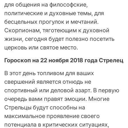
для общения на философские,
политические и духовные темы, для
бесцельных прогулок и мечтаний.
Скорпионам, тяготеющим к духовной
жизни, сегодня будет полезно посетить
церковь или святое место.
Гороскоп на 22 ноября 2018 года Стрелец
В этот день топливом для ваших
свершений является отнюдь не
спортивный или деловой азарт. В первую
очередь вами правят эмоции. Многие
Стрельцы будут способны на
максимальное проявление своего
потенциала в критических ситуациях,