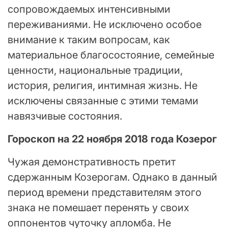
сопровождаемых интенсивными
переживаниями. Не исключено особое
внимание к таким вопросам, как
материальное благосостояние, семейные
ценности, национальные традиции,
история, религия, интимная жизнь. Не
исключены связанные с этими темами
навязчивые состояния.
Гороскоп на 22 ноября 2018 года Козерог
Чужая демонстративность претит
сдержанным Козерогам. Однако в данный
период времени представителям этого
знака не помешает перенять у своих
оппонентов чуточку апломба. Не