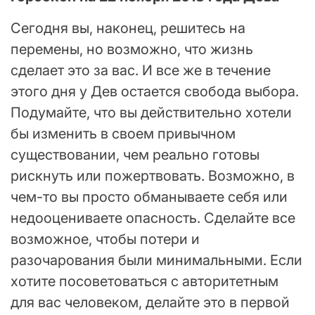
Сегодня вы, наконец, решитесь на
перемены, но возможно, что жизнь
сделает это за вас. И все же в течение
этого дня у Дев остается свобода выбора.
Подумайте, что вы действительно хотели
бы изменить в своем привычном
существовании, чем реально готовы
рискнуть или пожертвовать. Возможно, в
чем-то вы просто обманываете себя или
недооцениваете опасность. Сделайте все
возможное, чтобы потери и
разочарования были минимальными. Если
хотите посоветоваться с авторитетным
для вас человеком, делайте это в первой