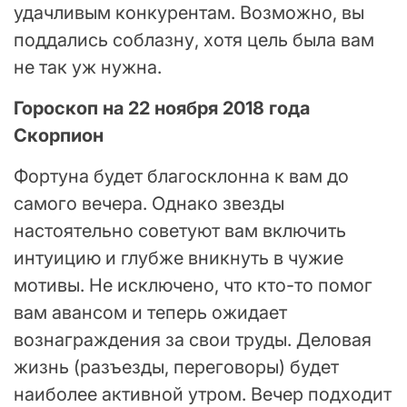
удачливым конкурентам. Возможно, вы
поддались соблазну, хотя цель была вам
не так уж нужна.
Гороскоп на 22 ноября 2018 года
Скорпион
Фортуна будет благосклонна к вам до
самого вечера. Однако звезды
настоятельно советуют вам включить
интуицию и глубже вникнуть в чужие
мотивы. Не исключено, что кто-то помог
вам авансом и теперь ожидает
вознаграждения за свои труды. Деловая
жизнь (разъезды, переговоры) будет
наиболее активной утром. Вечер подходит