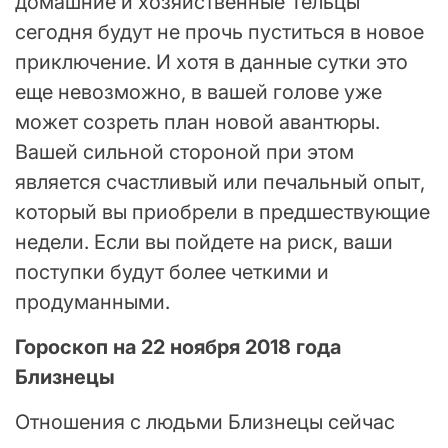
домашние и хозяйственные Тельцы
сегодня будут не прочь пуститься в новое
приключение. И хотя в данные сутки это
еще невозможно, в вашей голове уже
может созреть план новой авантюры.
Вашей сильной стороной при этом
является счастливый или печальный опыт,
который вы приобрели в предшествующие
недели. Если вы пойдете на риск, ваши
поступки будут более четкими и
продуманными.
Гороскоп на 22 ноября 2018 года
Близнецы
Отношения с людьми Близнецы сейчас