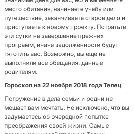
место обитания, начинаете учебу или
путешествие, заканчиваете старое дело и
приступаете к новому проекту. Потратьте
эти сутки на завершение прежних
программ, иначе задолженности будут
тяготить вас. Возможно, вы еще не
выполнили все обещания, данные
родителям.
Гороскоп на 22 ноября 2018 года Телец
Погружение в дела семьи и родни не
мешает вам мечтать. Не исключено, что вы
задумаетесь об очередной попытке
преображения своей жизни. Самые