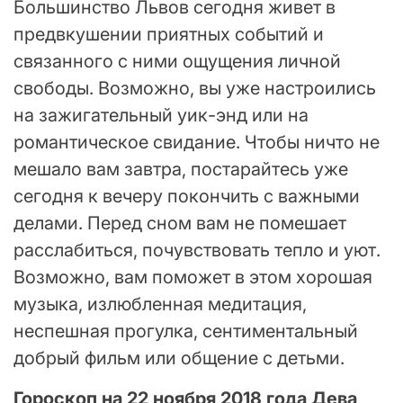
Большинство Львов сегодня живет в
предвкушении приятных событий и
связанного с ними ощущения личной
свободы. Возможно, вы уже настроились
на зажигательный уик-энд или на
романтическое свидание. Чтобы ничто не
мешало вам завтра, постарайтесь уже
сегодня к вечеру покончить с важными
делами. Перед сном вам не помешает
расслабиться, почувствовать тепло и уют.
Возможно, вам поможет в этом хорошая
музыка, излюбленная медитация,
неспешная прогулка, сентиментальный
добрый фильм или общение с детьми.
Гороскоп на 22 ноября 2018 года Дева