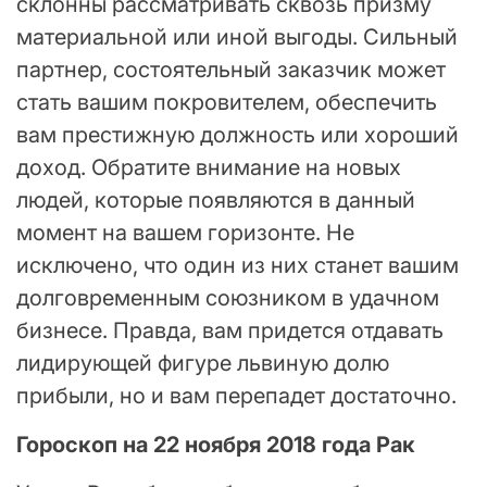
склонны рассматривать сквозь призму
материальной или иной выгоды. Сильный
партнер, состоятельный заказчик может
стать вашим покровителем, обеспечить
вам престижную должность или хороший
доход. Обратите внимание на новых
людей, которые появляются в данный
момент на вашем горизонте. Не
исключено, что один из них станет вашим
долговременным союзником в удачном
бизнесе. Правда, вам придется отдавать
лидирующей фигуре львиную долю
прибыли, но и вам перепадет достаточно.
Гороскоп на 22 ноября 2018 года Рак