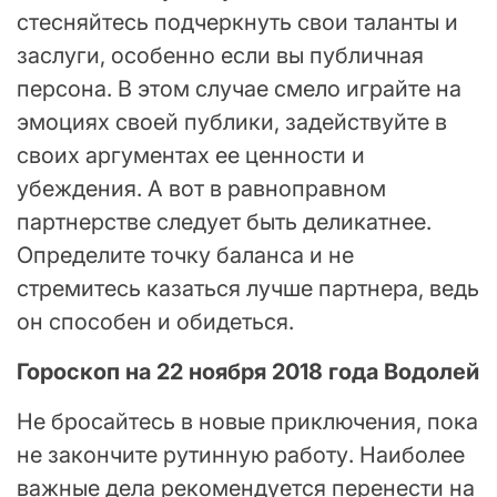
стесняйтесь подчеркнуть свои таланты и
заслуги, особенно если вы публичная
персона. В этом случае смело играйте на
эмоциях своей публики, задействуйте в
своих аргументах ее ценности и
убеждения. А вот в равноправном
партнерстве следует быть деликатнее.
Определите точку баланса и не
стремитесь казаться лучше партнера, ведь
он способен и обидеться.
Гороскоп на 22 ноября 2018 года Водолей
Не бросайтесь в новые приключения, пока
не закончите рутинную работу. Наиболее
важные дела рекомендуется перенести на