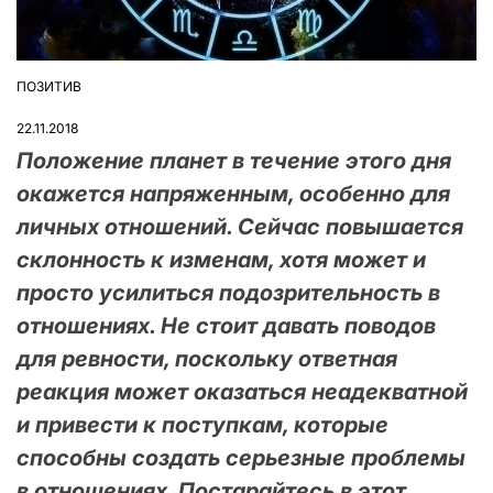
ПОЗИТИВ
ОПУБЛІКУВАТИ
У
22.11.2018
Положение планет в течение этого дня
окажется напряженным, особенно для
личных отношений. Сейчас повышается
склонность к изменам, хотя может и
просто усилиться подозрительность в
отношениях. Не стоит давать поводов
для ревности, поскольку ответная
реакция может оказаться неадекватной
и привести к поступкам, которые
способны создать серьезные проблемы
в отношениях. Постарайтесь в этот