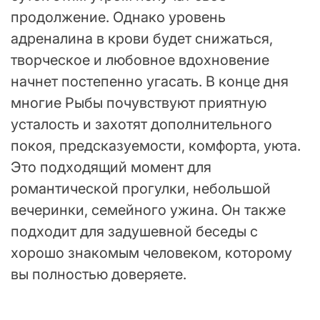
продолжение. Однако уровень
адреналина в крови будет снижаться,
творческое и любовное вдохновение
начнет постепенно угасать. В конце дня
многие Рыбы почувствуют приятную
усталость и захотят дополнительного
покоя, предсказуемости, комфорта, уюта.
Это подходящий момент для
романтической прогулки, небольшой
вечеринки, семейного ужина. Он также
подходит для задушевной беседы с
хорошо знакомым человеком, которому
вы полностью доверяете.