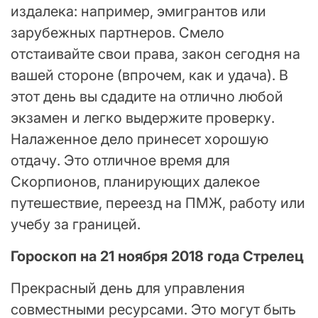
издалека: например, эмигрантов или
зарубежных партнеров. Смело
отстаивайте свои права, закон сегодня на
вашей стороне (впрочем, как и удача). В
этот день вы сдадите на отлично любой
экзамен и легко выдержите проверку.
Налаженное дело принесет хорошую
отдачу. Это отличное время для
Скорпионов, планирующих далекое
путешествие, переезд на ПМЖ, работу или
учебу за границей.
Гороскоп на 21 ноября 2018 года Стрелец
Прекрасный день для управления
совместными ресурсами. Это могут быть