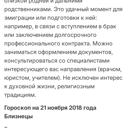
близкой родней и дальними
родственниками. Это удачный момент для
эмиграции или подготовки к ней:
например, в связи с вступлением в брак
или заключением долгосрочного
профессионального контракта. Можно
заниматься оформлением документов,
консультироваться со специалистами
интересующего вас направления (врачом,
юристом, учителем). Не исключен интерес
к духовной жизни, религиозным
традициям.
Гороскоп на 21 ноября 2018 года
Близнецы