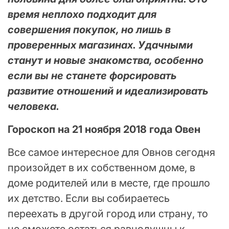
время неплохо подходит для
совершения покупок, но лишь в
проверенных магазинах. Удачными
станут и новые знакомства, особенно
если вы не станете форсировать
развитие отношений и идеализировать
человека.
Гороскоп на 21 ноября 2018 года Овен
Все самое интересное для Овнов сегодня
произойдет в их собственном доме, в
доме родителей или в месте, где прошло
их детство. Если вы собираетесь
переехать в другой город или страну, то
не сможете остаться равнодушны к