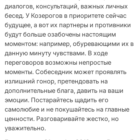
диалогов, консультаций, важных личных
бесед. У Козерогов в приоритете сейчас
будущее, а вот их партнеры и противники
будут больше озабочены настоящим
моментом: например, обуревающими их в
данную минуту чувствами. В ходе
переговоров возможны непростые
моменты. Собеседник может проявлять
излишний гонор, претендовать на
дополнительные блага, давить на ваши
эмоции. Постарайтесь щадить его
самолюбие и не покушайтесь на главные
ценности. Разговаривайте жестко, но
уважительно.