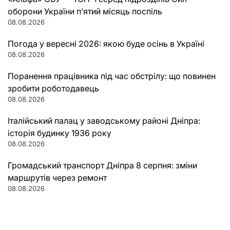
оборони України п’ятий місяць поспіль
08.08.2026
Погода у вересні 2026: якою буде осінь в Україні
08.08.2026
Поранення працівника під час обстрілу: що повинен
зробити роботодавець
08.08.2026
Італійський палац у заводському районі Дніпра:
історія будинку 1936 року
08.08.2026
Громадський транспорт Дніпра 8 серпня: зміни
маршрутів через ремонт
08.08.2026