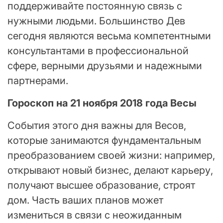
поддерживайте постоянную связь с
нужными людьми. Большинство Дев
сегодня являются весьма компетентными
консультантами в профессиональной
сфере, верными друзьями и надежными
партнерами.
Гороскоп на 21 ноября 2018 года Весы
События этого дня важны для Весов,
которые занимаются фундаментальным
преобразованием своей жизни: например,
открывают новый бизнес, делают карьеру,
получают высшее образование, строят
дом. Часть ваших планов может
измениться в связи с неожиданным