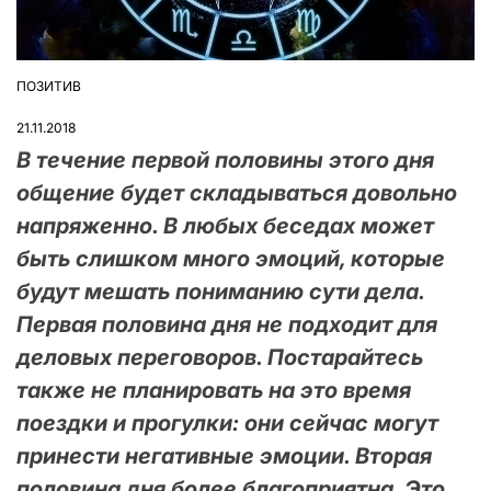
ПОЗИТИВ
ОПУБЛІКУВАТИ
У
21.11.2018
В течение первой половины этого дня
общение будет складываться довольно
напряженно. В любых беседах может
быть слишком много эмоций, которые
будут мешать пониманию сути дела.
Первая половина дня не подходит для
деловых переговоров. Постарайтесь
также не планировать на это время
поездки и прогулки: они сейчас могут
принести негативные эмоции. Вторая
половина дня более благоприятна. Это