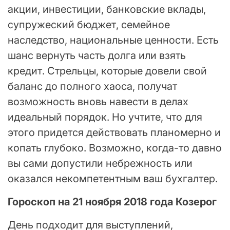
акции, инвестиции, банковские вклады,
супружеский бюджет, семейное
наследство, национальные ценности. Есть
шанс вернуть часть долга или взять
кредит. Стрельцы, которые довели свой
баланс до полного хаоса, получат
возможность вновь навести в делах
идеальный порядок. Но учтите, что для
этого придется действовать планомерно и
копать глубоко. Возможно, когда-то давно
вы сами допустили небрежность или
оказался некомпетентным ваш бухгалтер.
Гороскоп на 21 ноября 2018 года Козерог
День подходит для выступлений,