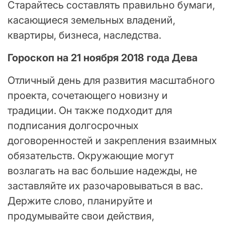
Старайтесь составлять правильно бумаги,
касающиеся земельных владений,
квартиры, бизнеса, наследства.
Гороскоп на 21 ноября 2018 года Дева
Отличный день для развития масштабного
проекта, сочетающего новизну и
традиции. Он также подходит для
подписания долгосрочных
договоренностей и закрепления взаимных
обязательств. Окружающие могут
возлагать на вас большие надежды, не
заставляйте их разочаровываться в вас.
Держите слово, планируйте и
продумывайте свои действия,