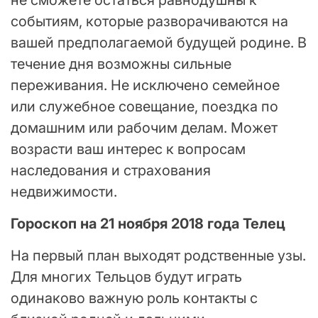
событиям, которые разворачиваются на
вашей предполагаемой будущей родине. В
течение дня возможны сильные
переживания. Не исключено семейное
или служебное совещание, поездка по
домашним или рабочим делам. Может
возрасти ваш интерес к вопросам
наследования и страхования
недвижимости.
Гороскоп на 21 ноября 2018 года Телец
На первый план выходят родственные узы.
Для многих Тельцов будут играть
одинаково важную роль контакты с