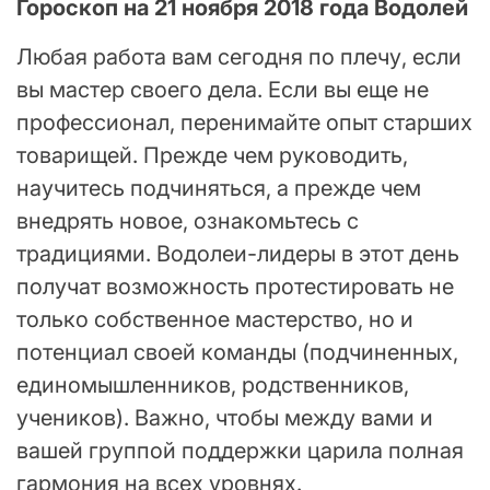
Гороскоп на 21 ноября 2018 года Водолей
Любая работа вам сегодня по плечу, если
вы мастер своего дела. Если вы еще не
профессионал, перенимайте опыт старших
товарищей. Прежде чем руководить,
научитесь подчиняться, а прежде чем
внедрять новое, ознакомьтесь с
традициями. Водолеи-лидеры в этот день
получат возможность протестировать не
только собственное мастерство, но и
потенциал своей команды (подчиненных,
единомышленников, родственников,
учеников). Важно, чтобы между вами и
вашей группой поддержки царила полная
гармония на всех уровнях.