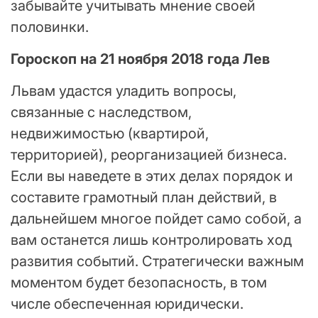
забывайте учитывать мнение своей
половинки.
Гороскоп на 21 ноября 2018 года Лев
Львам удастся уладить вопросы,
связанные с наследством,
недвижимостью (квартирой,
территорией), реорганизацией бизнеса.
Если вы наведете в этих делах порядок и
составите грамотный план действий, в
дальнейшем многое пойдет само собой, а
вам останется лишь контролировать ход
развития событий. Стратегически важным
моментом будет безопасность, в том
числе обеспеченная юридически.