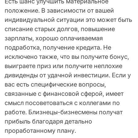
Есть шанс улучшить материальное
положение. В зависимости от вашей
индивидуальной ситуации это может быть
списание старых долгов, повышение
зарплаты, хорошо оплачиваемая
подработка, получение кредита. Не
исключено также, что вы получите бонус,
выиграете приз или получите неплохие
дивиденды от удачной инвестиции. Если у
вас есть специфические вопросы,
связанные с финансовой сферой, имеет
смысл посоветоваться с коллегами по
работе. Близнецы-бизнесмены получат
прибыль благодаря детально
проработанному плану.