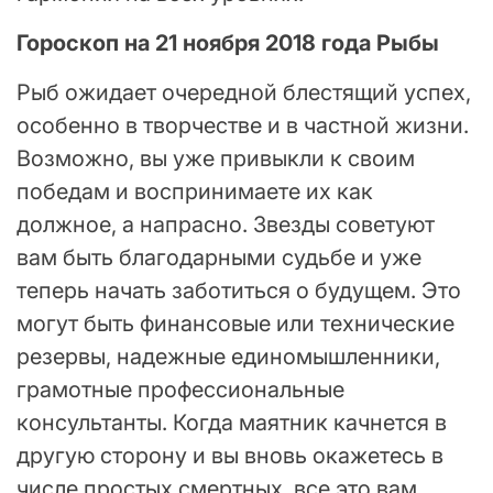
Гороскоп на 21 ноября 2018 года Рыбы
Рыб ожидает очередной блестящий успех,
особенно в творчестве и в частной жизни.
Возможно, вы уже привыкли к своим
победам и воспринимаете их как
должное, а напрасно. Звезды советуют
вам быть благодарными судьбе и уже
теперь начать заботиться о будущем. Это
могут быть финансовые или технические
резервы, надежные единомышленники,
грамотные профессиональные
консультанты. Когда маятник качнется в
другую сторону и вы вновь окажетесь в
числе простых смертных, все это вам