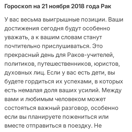
Гороскоп на 21 ноября 2018 года Рак
У вас весьма выигрышные позиции. Ваши
достижения сегодня будут особенно
уважать, а к вашим словам станут
почтительно прислушиваться. Это
прекрасный день для Раков-учителей,
политиков, путешественников, юристов,
духовных лиц. Если у вас есть дети, вы
будете гордиться их успехами, в которых
есть немалая доля ваших усилий. Между
вами и любимым человеком может
состояться важный разговор, особенно
если вы планируете пожениться или
вместе отправиться в поездку. Не