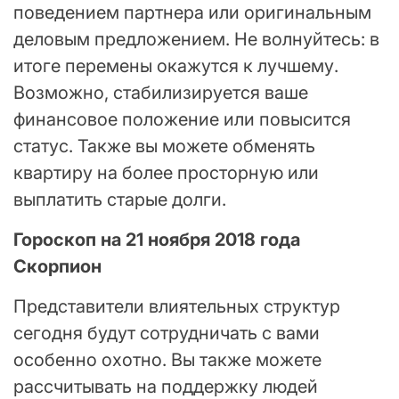
поведением партнера или оригинальным
деловым предложением. Не волнуйтесь: в
итоге перемены окажутся к лучшему.
Возможно, стабилизируется ваше
финансовое положение или повысится
статус. Также вы можете обменять
квартиру на более просторную или
выплатить старые долги.
Гороскоп на 21 ноября 2018 года
Скорпион
Представители влиятельных структур
сегодня будут сотрудничать с вами
особенно охотно. Вы также можете
рассчитывать на поддержку людей