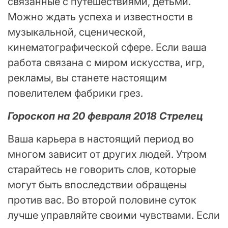
связанные с путешествиями, детьми.
Можно ждать успеха и известности в
музыкальной, сценической,
кинематографической сфере. Если ваша
работа связана с миром искусства, игр,
рекламы, вы станете настоящим
повелителем фабрики грез.
Гороскоп на 20 февраля 2018 Стрелец
Ваша карьера в настоящий период во
многом зависит от других людей. Утром
старайтесь не говорить слов, которые
могут быть впоследствии обращены
против вас. Во второй половине суток
лучше управляйте своими чувствами. Если