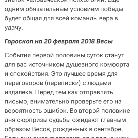
одним обязательным условием победы
будет общая для всей команды вера в
удачу.
Гороскоп на 20 февраля 2018 Весы
События первой половины суток станут
для вас источником душевного комфорта
и спокойствия. Это лучшее время для
переговоров (переписки) с людьми
издалека. Перед тем как отправлять
письмо, внимательно проверьте его на
вероятность ошибок. Во второй половине
дня сюрпризы судьбы ожидают главным
образом Весов, рожденных в сентябре.