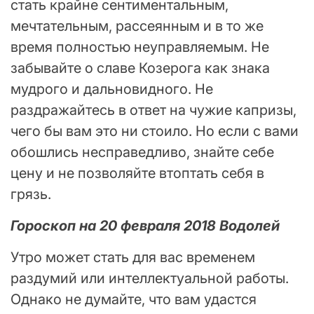
стать крайне сентиментальным,
мечтательным, рассеянным и в то же
время полностью неуправляемым. Не
забывайте о славе Козерога как знака
мудрого и дальновидного. Не
раздражайтесь в ответ на чужие капризы,
чего бы вам это ни стоило. Но если с вами
обошлись несправедливо, знайте себе
цену и не позволяйте втоптать себя в
грязь.
Гороскоп на 20 февраля 2018 Водолей
Утро может стать для вас временем
раздумий или интеллектуальной работы.
Однако не думайте, что вам удастся