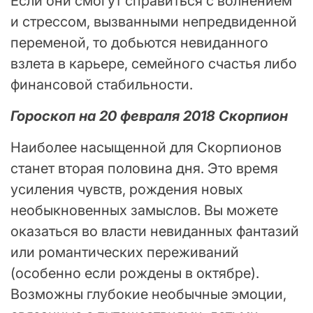
Если они смогут справиться с волнением
и стрессом, вызванными непредвиденной
переменой, то добьются невиданного
взлета в карьере, семейного счастья либо
финансовой стабильности.
Гороскоп на 20 февраля 2018 Скорпион
Наиболее насыщенной для Скорпионов
станет вторая половина дня. Это время
усиления чувств, рождения новых
необыкновенных замыслов. Вы можете
оказаться во власти невиданных фантазий
или романтических переживаний
(особенно если рождены в октябре).
Возможны глубокие необычные эмоции,