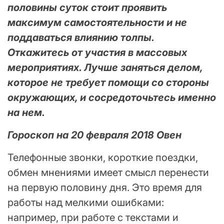
половины суток стоит проявить
максимум самостоятельности и не
поддаваться влиянию толпы.
Откажитесь от участия в массовых
мероприятиях. Лучше заняться делом,
которое не требует помощи со стороны
окружающих, и сосредоточьтесь именно
на нем.
Гороскоп на 20 февраля 2018 Овен
Телефонные звонки, короткие поездки,
обмен мнениями имеет смысл перенести
на первую половину дня. Это время для
работы над мелкими ошибками:
например, при работе с текстами и