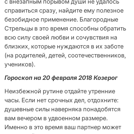
с внезапным порывом души не удалось
справиться сразу, найдите ему полезное
безобидное применение. Благородные
Стрельцы в это время способны обратить
всю силу своей любви и сочувствия на
близких, которые нуждаются в их заботе
(на родителей, детей, соотечественников,
учеников).
Гороскоп на 20 февраля 2018 Козерог
Неизбежной рутине отдайте утренние
часы. Если нет срочных дел, отдохните:
душевные силы наверняка понадобятся
вам вечером в удвоенном размере.
Именно в это время ваш партнер может