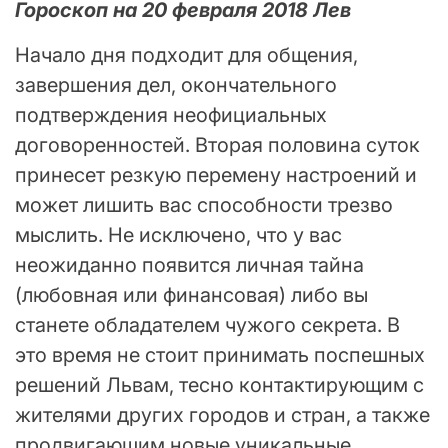
Гороскоп на 20 февраля 2018 Лев
Начало дня подходит для общения,
завершения дел, окончательного
подтверждения неофициальных
договоренностей. Вторая половина суток
принесет резкую перемену настроений и
может лишить вас способности трезво
мыслить. Не исключено, что у вас
неожиданно появится личная тайна
(любовная или финансовая) либо вы
станете обладателем чужого секрета. В
это время не стоит принимать поспешных
решений Львам, тесно контактирующим с
жителями других городов и стран, а также
продвигающим новые уникальные