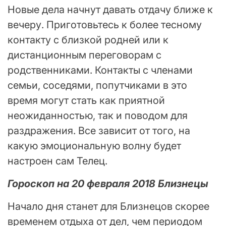
Новые дела начнут давать отдачу ближе к
вечеру. Приготовьтесь к более тесному
контакту с близкой родней или к
дистанционным переговорам с
родственниками. Контакты с членами
семьи, соседями, попутчиками в это
время могут стать как приятной
неожиданностью, так и поводом для
раздражения. Все зависит от того, на
какую эмоциональную волну будет
настроен сам Телец.
Гороскоп на 20 февраля 2018 Близнецы
Начало дня станет для Близнецов скорее
временем отдыха от дел, чем периодом