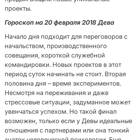
проекты.
Гороскоп на 20 февраля 2018 Дева
Начало дня подходит для переговоров с
начальством, производственного
совещания, короткой служебной
командировки. Новых проектов в этот
период суток начинать не стоит. Вторая
половина дня – время экспериментов.
Несмотря на переживания и даже
стрессовые ситуации, задуманное может
увенчаться успехом. Но такой финал
возможен, только если у Девы идеальные
отношения с партнерами или она тонкий
знаток человеческой психологии. Еще