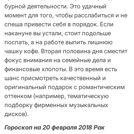
бурной деятельности. Это удачный
момент для того, чтобы расслабиться и не
спеша привести себя в порядок. Если
накануне вы устали, стоит подольше
поспать, а на работе выпить лишнюю
чашку кофе. Вторая половина дня сместит
фокус внимания на семейные дела и
финансовые хлопоты. В это время есть
шанс присмотреть качественный и
оригинальный подарок с романтическим
оттенком (например, тематическую
подборку фирменных музыкальных
дисков).
Гороскоп на 20 февраля 2018 Рак