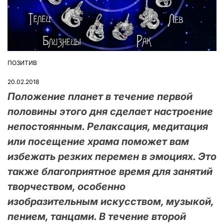
ПОЗИТИВ
ОПУБЛІКУВАТИ
У
20.02.2018
Положение планет в течение первой
половины этого дня сделает настроение
непостоянным. Релаксация, медитация
или посещение храма поможет вам
избежать резких перемен в эмоциях. Это
также благоприятное время для занятий
творчеством, особенно
изобразительным искусством, музыкой,
пением, танцами. В течение второй