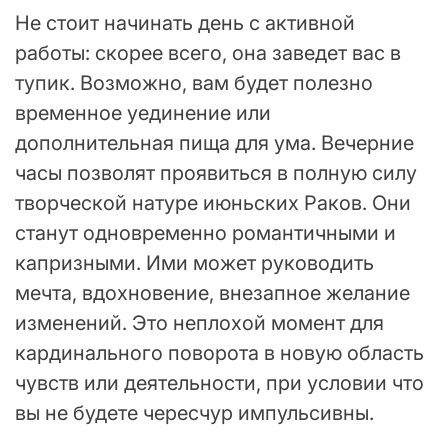
Не стоит начинать день с активной
работы: скорее всего, она заведет вас в
тупик. Возможно, вам будет полезно
временное уединение или
дополнительная пища для ума. Вечерние
часы позволят проявиться в полную силу
творческой натуре июньских Раков. Они
станут одновременно романтичными и
капризными. Ими может руководить
мечта, вдохновение, внезапное желание
изменений. Это неплохой момент для
кардинального поворота в новую область
чувств или деятельности, при условии что
вы не будете чересчур импульсивны.