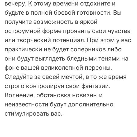
вечеру. К этому времени отдохните и
будьте в полной боевой готовности. Вы
получите возможность в яркой
остроумной форме проявить свои чувства
или творческий потенциал. При этом у вас
практически не будет соперников либо
они будут выглядеть бледными тенями на
фоне вашей великолепной персоны.
Следуйте за своей мечтой, в то же время
строго контролируя свои фантазии.
Волнение, обстановка новизны и
неизвестности будут дополнительно
стимулировать вас.