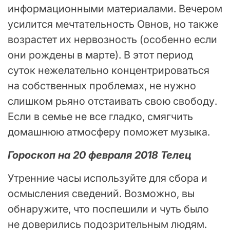
информационными материалами. Вечером
усилится мечтательность Овнов, но также
возрастет их нервозность (особенно если
они рождены в марте). В этот период
суток нежелательно концентрироваться
на собственных проблемах, не нужно
слишком рьяно отстаивать свою свободу.
Если в семье не все гладко, смягчить
домашнюю атмосферу поможет музыка.
Гороскоп на 20 февраля 2018 Телец
Утренние часы используйте для сбора и
осмысления сведений. Возможно, вы
обнаружите, что поспешили и чуть было
не доверились подозрительным людям.