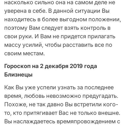
насколько сильно она на самом деле не
уверена в себе. В данной ситуации Вы
находитесь в более выгодном положении,
поэтому Вам следует взять контроль в
свои руки. И Вам не придется прилагать
массу усилий, чтобы расставить все по
своим местам.
Гороскоп на 2 декабря 2019 года
Близнецы
Как Вы уже успели узнать за последнее
время, любовь невозможно предугадать.
Похоже, не так давно Вы встретили кого-
то, кто притягивает Вас не только внешне.
Вы наслаждаетесь времяпровождением с