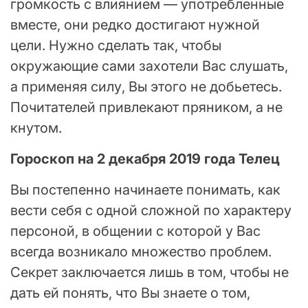
громкость с влиянием — употребленные
вместе, они редко достигают нужной
цели. Нужно сделать так, чтобы
окружающие сами захотели Вас слушать,
а применяя силу, Вы этого не добьетесь.
Почитателей привлекают пряником, а не
кнутом.
Гороскоп на 2 декабря 2019 года Телец
Вы постепенно начинаете понимать, как
вести себя с одной сложной по характеру
персоной, в общении с которой у Вас
всегда возникало множество проблем.
Секрет заключается лишь в том, чтобы не
дать ей понять, что Вы знаете о том,