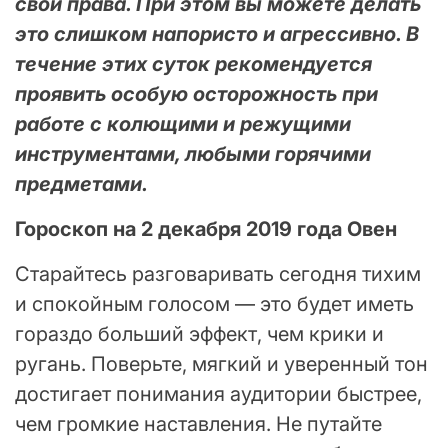
свои права. При этом вы можете делать
это слишком напористо и агрессивно. В
течение этих суток рекомендуется
проявить особую осторожность при
работе с колющими и режущими
инструментами, любыми горячими
предметами.
Гороскоп на 2 декабря 2019 года Овен
Старайтесь разговаривать сегодня тихим
и спокойным голосом — это будет иметь
гораздо больший эффект, чем крики и
ругань. Поверьте, мягкий и уверенный тон
достигает понимания аудитории быстрее,
чем громкие наставления. Не путайте