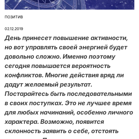
ПОЗИТИВ
ОПУБЛІКУВАТИ
У
02.12.2019
День принесет повышение активности,
но вот управлять своей энергией будет
довольно сложно. Именно поэтому
сегодня повышается вероятность
конфликтов. Многие действия вряд ли
дадут желаемый результат.
Постарайтесь быть последовательными
в своих поступках. Это не лучшее время
для любых начинаний, особенно личного
характера. Возможно, появится
склонность заявить о себе, отстоять