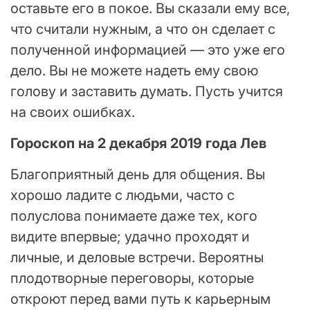
оставьте его в покое. Вы сказали ему все,
что считали нужным, а что он сделает с
полученной информацией — это уже его
дело. Вы не можете надеть ему свою
голову и заставить думать. Пусть учится
на своих ошибках.
Гороскоп на 2 декабря 2019 года Лев
Благоприятный день для общения. Вы
хорошо ладите с людьми, часто с
полуслова понимаете даже тех, кого
видите впервые; удачно проходят и
личные, и деловые встречи. Вероятны
плодотворные переговоры, которые
откроют перед вами путь к карьерным