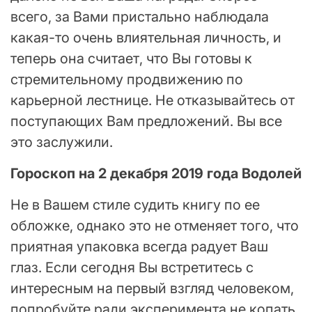
всего, за Вами пристально наблюдала
какая-то очень влиятельная личность, и
теперь она считает, что Вы готовы к
стремительному продвижению по
карьерной лестнице. Не отказывайтесь от
поступающих Вам предложений. Вы все
это заслужили.
Гороскоп на 2 декабря 2019 года Водолей
Не в Вашем стиле судить книгу по ее
обложке, однако это не отменяет того, что
приятная упаковка всегда радует Ваш
глаз. Если сегодня Вы встретитесь с
интересным на первый взгляд человеком,
попробуйте ради эксперимента не копать