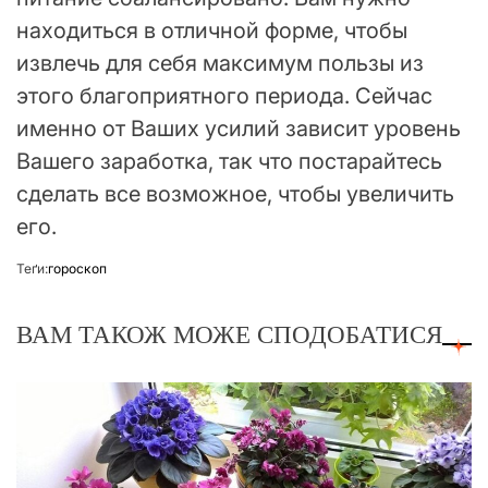
находиться в отличной форме, чтобы
извлечь для себя максимум пользы из
этого благоприятного периода. Сейчас
именно от Ваших усилий зависит уровень
Вашего заработка, так что постарайтесь
сделать все возможное, чтобы увеличить
его.
Теґи:
гороскоп
ВАМ ТАКОЖ МОЖЕ СПОДОБАТИСЯ