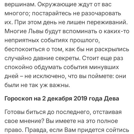
вершинам. Окружающие ждут от вас
многого; постарайтесь не разочаровать
их. При этом день не лишен переживаний.
Многие Львы будут вспоминать о каких-то
неприятных событиях прошлого,
беспокоиться о том, как бы ни раскрылись
случайно давние секреты. Стоит еще раз
спокойно обдумать события минувших
дней – не исключено, что вы поймете: они
были не так уж важны.
Гороскоп на 2 декабря 2019 года Дева
Готовы биться до последнего, отстаивая
свое мнение? Вы имеете на это полное
право. Правда, если Вам придется сойтись