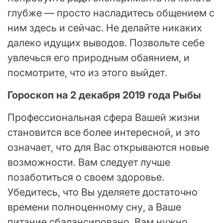
глубже — просто насладитесь общением с
ним здесь и сейчас. Не делайте никаких
далеко идущих выводов. Позвольте себе
увлечься его природным обаянием, и
посмотрите, что из этого выйдет.
Гороскоп на 2 декабря 2019 года Рыбы
Профессиональная сфера Вашей жизни
становится все более интересной, и это
означает, что для Вас открываются новые
возможности. Вам следует лучше
позаботиться о своем здоровье.
Убедитесь, что Вы уделяете достаточно
времени полноценному сну, а Ваше
питание сбалансировано. Вам нужно