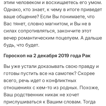
этим человеком и восхищаетесь его умом.
Однако, кто знает, к чему в итоге приведет
ваше общение? Если Вы понимаете, что
Вас тянет, словно магнитом, и Вы не в
силах сопротивляться, закончите этот
вечер романтическим поцелуем. А дальше
будь, что будет.
Гороскоп на 2 декабря 2019 года Рак
Вы уже устали доказывать свою правду и
готовы пустить все на самотек? Скорее
всего, речь идет о конфликтных
отношениях с кем-то из родных. Похоже,
Ваш родственник никак не хочет
прислушиваться к Вашим словам. Тогда