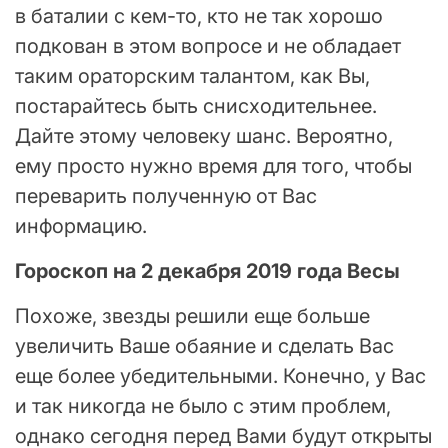
в баталии с кем-то, кто не так хорошо
подкован в этом вопросе и не обладает
таким ораторским талантом, как Вы,
постарайтесь быть снисходительнее.
Дайте этому человеку шанс. Вероятно,
ему просто нужно время для того, чтобы
переварить полученную от Вас
информацию.
Гороскоп на 2 декабря 2019 года Весы
Похоже, звезды решили еще больше
увеличить Ваше обаяние и сделать Вас
еще более убедительными. Конечно, у Вас
и так никогда не было с этим проблем,
однако сегодня перед Вами будут открыты