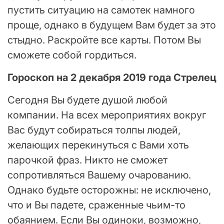
пустить ситуацию на самотек намного
проще, однако в будущем Вам будет за это
стыдно. Раскройте все карты. Потом Вы
сможете собой гордиться.
Гороскоп на 2 декабря 2019 года Стрелец
Сегодня Вы будете душой любой
компании. На всех мероприятиях вокруг
Вас будут собираться толпы людей,
желающих перекинуться с Вами хоть
парочкой фраз. Никто не сможет
сопротивляться Вашему очарованию.
Однако будьте осторожны: не исключено,
что и Вы падете, сраженные чьим-то
обаянием. Если Вы одиноки, возможно,