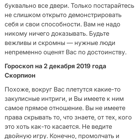
буквально все двери. Только постарайтесь
не слишком открыто демонстрировать
себя и свои способности. Вам не надо
никому ничего доказывать. Будьте
вежливы и скромны — нужные люди
непременно оценят Вас по достоинству.
Гороскоп на 2 декабря 2019 года
Скорпион
Похоже, вокруг Вас плетутся какие-то
закулисные интриги, и Вы имеете к ним
самое прямое отношение. Вы не имеете
права скрывать то, что знаете, от тех, кого
это хоть как-то касается. Не ведите
двойную игру. Конечно, промолчать и