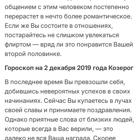
общением с этим человеком постепенно
перерастет в нечто более романтическое.
Если же Вы состоите в отношениях,
постарайтесь не слишком увлекаться
флиртом — вряд ли это понравится Вашей
второй половинке.
Гороскоп на 2 декабря 2019 года Козерог
В последнее время Вы превзошли себя,
добившись невероятных успехов в своих
начинаниях. Сейчас Вы купаетесь в лучах
своей славы и принимаете поздравления.
Однако приятные слова от близких людей,
которые всегда в Вас верили, — это
далеко не вся Ваша награда. Скорее