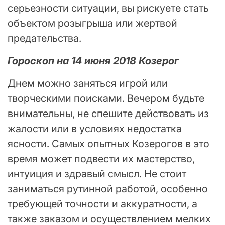
серьезности ситуации, вы рискуете стать
объектом розыгрыша или жертвой
предательства.
Гороскоп на 14 июня 2018 Козерог
Днем можно заняться игрой или
творческими поисками. Вечером будьте
внимательны, не спешите действовать из
жалости или в условиях недостатка
ясности. Самых опытных Козерогов в это
время может подвести их мастерство,
интуиция и здравый смысл. Не стоит
заниматься рутинной работой, особенно
требующей точности и аккуратности, а
также заказом и осуществлением мелких