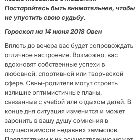
Постарайтесь быть внимательнее, чтобы
не упустить свою судьбу.
Гороскоп на 14 июня 2018 Овен
Вплоть до вечера вас будет сопровождать
отличное настроение. Возможно, вас
вдохновят собственные успехи в
любовной, спортивной или творческой
сфере. Овны-родители могут строить
излишне оптимистичные планы,
связанные с учебой или отдыхом детей. В
конце дня ситуация изменится и может
заронить в вашу душу сомнения в
осуществимости недавних замыслов.
Препятствием к их осуществлению может