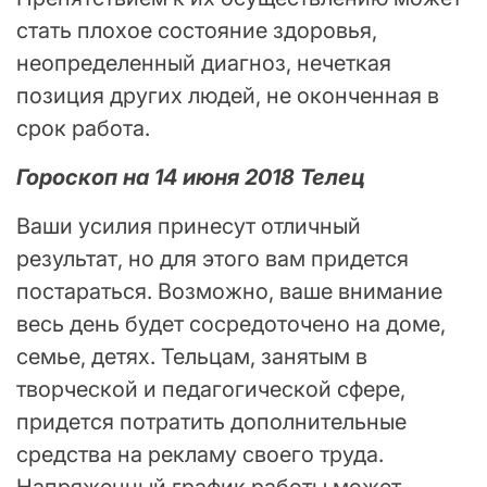
стать плохое состояние здоровья,
неопределенный диагноз, нечеткая
позиция других людей, не оконченная в
срок работа.
Гороскоп на 14 июня 2018 Телец
Ваши усилия принесут отличный
результат, но для этого вам придется
постараться. Возможно, ваше внимание
весь день будет сосредоточено на доме,
семье, детях. Тельцам, занятым в
творческой и педагогической сфере,
придется потратить дополнительные
средства на рекламу своего труда.