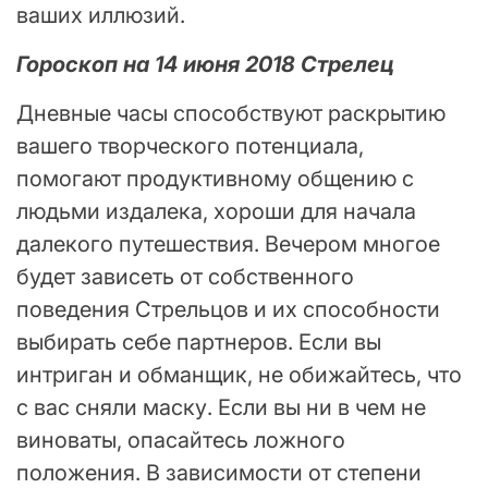
ваших иллюзий.
Гороскоп на 14 июня 2018 Стрелец
Дневные часы способствуют раскрытию
вашего творческого потенциала,
помогают продуктивному общению с
людьми издалека, хороши для начала
далекого путешествия. Вечером многое
будет зависеть от собственного
поведения Стрельцов и их способности
выбирать себе партнеров. Если вы
интриган и обманщик, не обижайтесь, что
с вас сняли маску. Если вы ни в чем не
виноваты, опасайтесь ложного
положения. В зависимости от степени