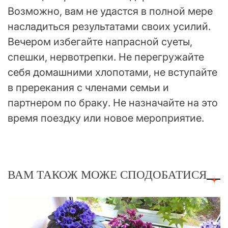
Возможно, вам не удастся в полной мере
насладиться результатами своих усилий.
Вечером избегайте напрасной суеты,
спешки, нервотрепки. Не перегружайте
себя домашними хлопотами, не вступайте
в пререкания с членами семьи и
партнером по браку. Не назначайте на это
время поездку или новое мероприятие.
ВАМ ТАКОЖ МОЖЕ СПОДОБАТИСЯ