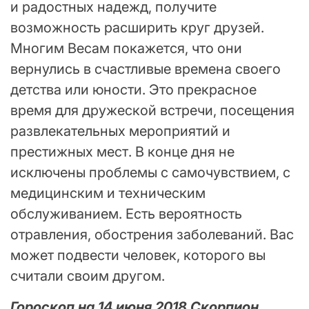
и радостных надежд, получите
возможность расширить круг друзей.
Многим Весам покажется, что они
вернулись в счастливые времена своего
детства или юности. Это прекрасное
время для дружеской встречи, посещения
развлекательных мероприятий и
престижных мест. В конце дня не
исключены проблемы с самочувствием, с
медицинским и техническим
обслуживанием. Есть вероятность
отравления, обострения заболеваний. Вас
может подвести человек, которого вы
считали своим другом.
Гороскоп на 14 июня 2018 Скорпион