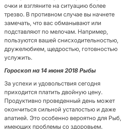
очки и взгляните на ситуацию более
трезво. В противном случае вы начнете
замечать, что вас обманывают или
подставляют по мелочам. Например,
пользуются вашей снисходительностью,
дружелюбием, щедростью, готовностью
услужить.
Гороскоп на 14 июня 2018 Рыбы
За успехи и удовольствия сегодня
приходится платить двойную цену.
Продуктивно проведенный день может
окончиться сильной усталостью и даже
апатией. Это особенно вероятно для Рыб,
имеющих проблемы со здоровьем.