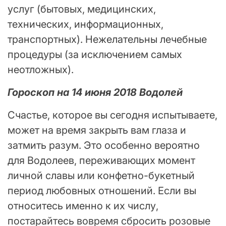
услуг (бытовых, медицинских,
технических, информационных,
транспортных). Нежелательны лечебные
процедуры (за исключением самых
неотложных).
Гороскоп на 14 июня 2018 Водолей
Счастье, которое вы сегодня испытываете,
может на время закрыть вам глаза и
затмить разум. Это особенно вероятно
для Водолеев, переживающих момент
личной славы или конфетно-букетный
период любовных отношений. Если вы
относитесь именно к их числу,
постарайтесь вовремя сбросить розовые