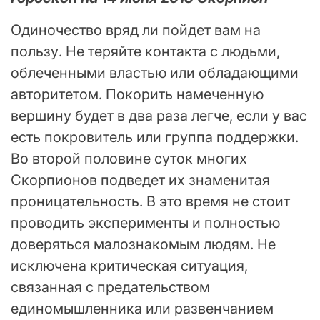
Одиночество вряд ли пойдет вам на
пользу. Не теряйте контакта с людьми,
облеченными властью или обладающими
авторитетом. Покорить намеченную
вершину будет в два раза легче, если у вас
есть покровитель или группа поддержки.
Во второй половине суток многих
Скорпионов подведет их знаменитая
проницательность. В это время не стоит
проводить эксперименты и полностью
доверяться малознакомым людям. Не
исключена критическая ситуация,
связанная с предательством
единомышленника или развенчанием