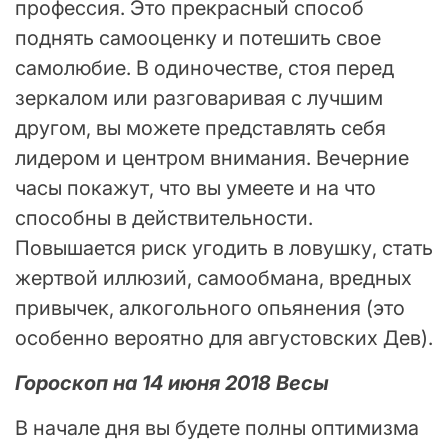
профессия. Это прекрасный способ
поднять самооценку и потешить свое
самолюбие. В одиночестве, стоя перед
зеркалом или разговаривая с лучшим
другом, вы можете представлять себя
лидером и центром внимания. Вечерние
часы покажут, что вы умеете и на что
способны в действительности.
Повышается риск угодить в ловушку, стать
жертвой иллюзий, самообмана, вредных
привычек, алкогольного опьянения (это
особенно вероятно для августовских Дев).
Гороскоп на 14 июня 2018 Весы
В начале дня вы будете полны оптимизма