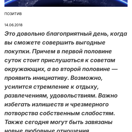
ПОЗИТИВ
ОПУБЛІКУВАТИ
У
14.06.2018
Это довольно благоприятный день, когда
вы сможете совершить выгодные
покупки. Причем в первой половине
суток стоит прислушаться к советам
окружающих, а во второй половине —
проявить инициативу. Возможно,
усилится стремление к отдыху,
развлечениям, удовольствиям. Важно
избегать излишеств и чрезмерного
потворства собственным слабостям.
Также сегодня могут быть завязаны
новые любовные отношения.