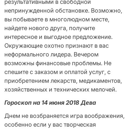
результативными в свободной
непринужденной обстановке. Возможно,
вы побываете в многолюдном месте,
найдете нового друга, получите
интересное и выгодное предложение.
Окружающие охотно признают в вас
неформального лидера. Вечером
возможны финансовые проблемы. Не
спешите с заказом и оплатой услуг, с
приобретением лекарств, медикаментов,
хозяйственных и технических мелочей.
Гороскоп на 14 июня 2018 Дева
Днем не возбраняется игра воображения,
особенно если у вас творческая