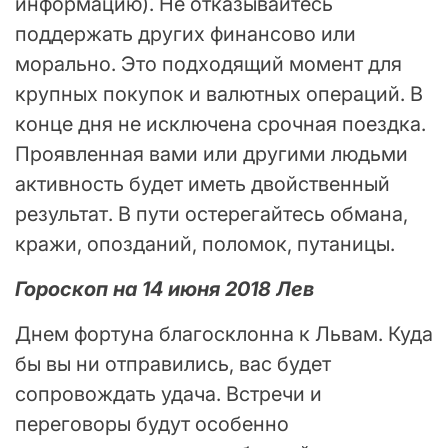
информацию). Не отказывайтесь
поддержать других финансово или
морально. Это подходящий момент для
крупных покупок и валютных операций. В
конце дня не исключена срочная поездка.
Проявленная вами или другими людьми
активность будет иметь двойственный
результат. В пути остерегайтесь обмана,
кражи, опозданий, поломок, путаницы.
Гороскоп на 14 июня 2018 Лев
Днем фортуна благосклонна к Львам. Куда
бы вы ни отправились, вас будет
сопровождать удача. Встречи и
переговоры будут особенно