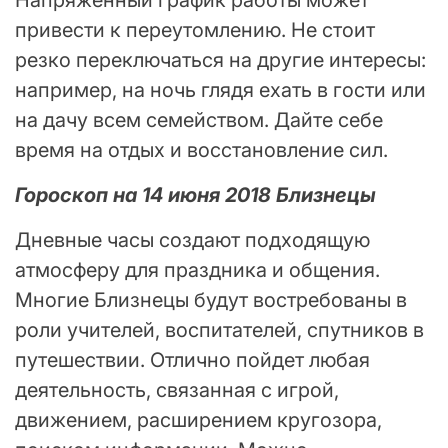
Напряженный график работы может
привести к переутомлению. Не стоит
резко переключаться на другие интересы:
например, на ночь глядя ехать в гости или
на дачу всем семейством. Дайте себе
время на отдых и восстановление сил.
Гороскоп на 14 июня 2018 Близнецы
Дневные часы создают подходящую
атмосферу для праздника и общения.
Многие Близнецы будут востребованы в
роли учителей, воспитателей, спутников в
путешествии. Отлично пойдет любая
деятельность, связанная с игрой,
движением, расширением кругозора,