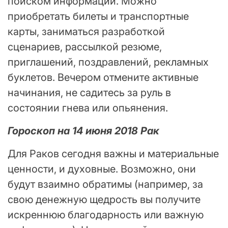
поиском информации. Можно
приобретать билеты и транспортные
карты, заниматься разработкой
сценариев, рассылкой резюме,
приглашений, поздравлений, рекламных
буклетов. Вечером отмените активные
начинания, не садитесь за руль в
состоянии гнева или опьянения.
Гороскоп на 14 июня 2018 Рак
Для Раков сегодня важны и материальные
ценности, и духовные. Возможно, они
будут взаимно обратимы (например, за
свою денежную щедрость вы получите
искреннюю благодарность или важную