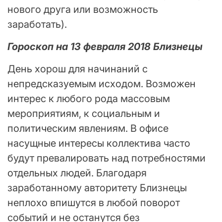
нового друга или возможность
заработать).
Гороскоп на 13 февраля 2018 Близнецы
День хорош для начинаний с
непредсказуемым исходом. Возможен
интерес к любого рода массовым
мероприятиям, к социальным и
политическим явлениям. В офисе
насущные интересы коллектива часто
будут превалировать над потребностями
отдельных людей. Благодаря
заработанному авторитету Близнецы
неплохо впишутся в любой поворот
событий и не останутся без