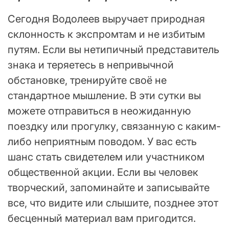
Сегодня Водолеев выручает природная
склонность к экспромтам и не избитым
путям. Если вы нетипичный представитель
знака и теряетесь в непривычной
обстановке, тренируйте своё не
стандартное мышление. В эти сутки вы
можете отправиться в неожиданную
поездку или прогулку, связанную с каким-
либо неприятным поводом. У вас есть
шанс стать свидетелем или участником
общественной акции. Если вы человек
творческий, запоминайте и записывайте
все, что видите или слышите, позднее этот
бесценный материал вам пригодится.