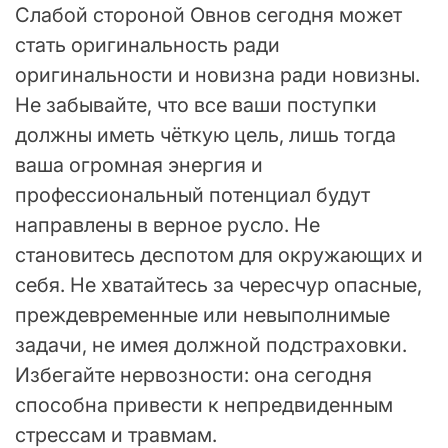
Слабой стороной Овнов сегодня может
стать оригинальность ради
оригинальности и новизна ради новизны.
Не забывайте, что все ваши поступки
должны иметь чёткую цель, лишь тогда
ваша огромная энергия и
профессиональный потенциал будут
направлены в верное русло. Не
становитесь деспотом для окружающих и
себя. Не хватайтесь за чересчур опасные,
преждевременные или невыполнимые
задачи, не имея должной подстраховки.
Избегайте нервозности: она сегодня
способна привести к непредвиденным
стрессам и травмам.