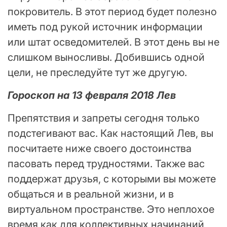
покровитель. В этот период будет полезно
иметь под рукой источник информации
или штат осведомителей. В этот день вы не
слишком выносливы. Добившись одной
цели, не преследуйте тут же другую.
Гороскоп на 13 февраля 2018 Лев
Препятствия и запреты сегодня только
подстегивают вас. Как настоящий Лев, вы
посчитаете ниже своего достоинства
пасовать перед трудностями. Также вас
поддержат друзья, с которыми вы можете
общаться и в реальной жизни, и в
виртуальном пространстве. Это неплохое
время как для коллективных начинаний,