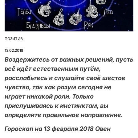
ПОЗИТИВ
ОПУБЛІКУВАТИ
У
13.02.2018
Воздержитесь от важных решений, пусть
всё идёт естественным путём,
расслабьтесь и слушайте своё шестое
чувство, так как разум сегодня не
играет никакой роли. Только
прислушиваясь к инстинктам, вы
определите правильное направление.
Гороскоп на 13 февраля 2018 Овен