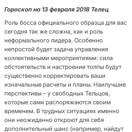
Гороскоп на 13 февраля 2018 Телец
Роль босса официального образца для вас
сегодня так же сложна, как и роль
неформального лидера. Особенно
непростой будет задача управления
коллективными мероприятиями: сила
обстоятельств и настроение толпы будут
существенно корректировать ваши
изначальные расчеты и планы. Наилучшие
перспективы – у свободных Тельцов,
которые сами распоряжаются своим
временем. В трудных ситуациях именно
они неожиданно откроют для себя
дополнительный шанс (например, найдут