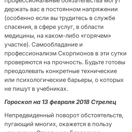
профессиональные обязательства могут
держать вас в постоянном напряжении
(особенно если вы трудитесь в службе
спасения, в сфере услуг, в области
медицины, на каком-либо «горячем»
участке). Самообладание и
профессионализм Скорпионов в эти сутки
проверяются на прочность. Будьте готовы
преодолевать конкретные технические
или психологические барьеры, о которых
не пишут в учебниках.
Гороскоп на 13 февраля 2018 Стрелец
Непредвиденный поворот обстоятельств,
пугающий многих, окажется в пользу