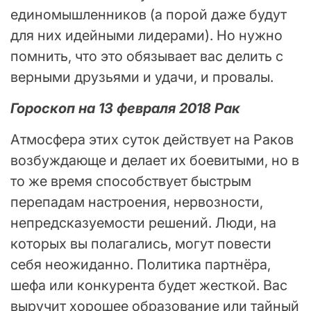
единомышленников (а порой даже будут
для них идейными лидерами). Но нужно
помнить, что это обязывает вас делить с
верными друзьями и удачи, и провалы.
Гороскоп на 13 февраля 2018 Рак
Атмосфера этих суток действует на Раков
возбуждающе и делает их боевитыми, но в
то же время способствует быстрым
перепадам настроения, нервозности,
непредсказуемости решений. Люди, на
которых вы полагались, могут повести
себя неожиданно. Политика партнёра,
шефа или конкурента будет жесткой. Вас
выручит хорошее образование или тайный