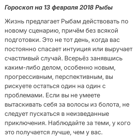
Гороскоп на 13 февраля 2018 Рыбы
Жизнь предлагает Рыбам действовать по
новому сценарию, причём без всякой
подготовки. Это не тот день, когда вас
постоянно спасает интуиция или выручает
счастливый случай. Всерьёз занявшись
каким-либо делом, особенно новым,
прогрессивным, перспективным, вы
рискуете остаться один на один с
проблемами. Если вы не умеете
вытаскивать себя за волосы из болота, не
следует пускаться в неизведанные
приключения. Наблюдайте за теми, у кого
это получается лучше, чем у вас.