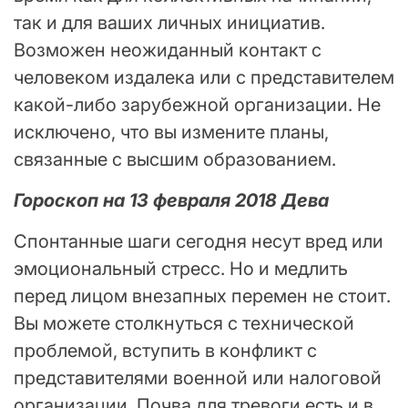
так и для ваших личных инициатив.
Возможен неожиданный контакт с
человеком издалека или с представителем
какой-либо зарубежной организации. Не
исключено, что вы измените планы,
связанные с высшим образованием.
Гороскоп на 13 февраля 2018 Дева
Спонтанные шаги сегодня несут вред или
эмоциональный стресс. Но и медлить
перед лицом внезапных перемен не стоит.
Вы можете столкнуться с технической
проблемой, вступить в конфликт с
представителями военной или налоговой
организации. Почва для тревоги есть и в