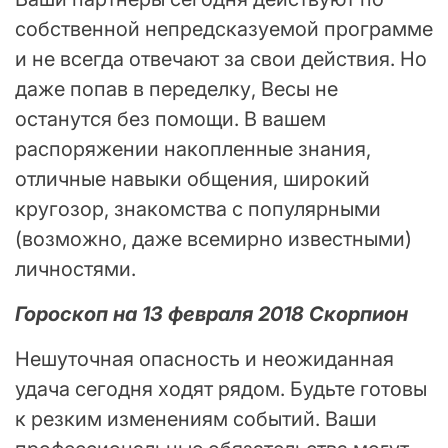
собственной непредсказуемой программе
и не всегда отвечают за свои действия. Но
даже попав в переделку, Весы не
останутся без помощи. В вашем
распоряжении накопленные знания,
отличные навыки общения, широкий
кругозор, знакомства с популярными
(возможно, даже всемирно известными)
личностями.
Гороскоп на 13 февраля 2018 Скорпион
Нешуточная опасность и неожиданная
удача сегодня ходят рядом. Будьте готовы
к резким изменениям событий. Ваши