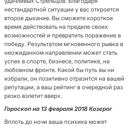
удачливых Стрельцов. Благодаря
нестандартной ситуации у вас откроется
второе дыхание. Вы сможете короткое
время действовать на пределе своих
возможностей и превратить поражение в
победу. Результатом мгновенного рывка в
неожиданном направлении может стать
успех в спорте, бизнесе, политике, на
любовном фронте. Какой бы путь вы ни
избрали, он позитивно отразится на вашей
репутации, а ваш рейтинг в очередной раз
резко взлетит вверх.
Гороскоп на 13 февраля 2018 Козерог
Вплоть до ночи ваша психика может