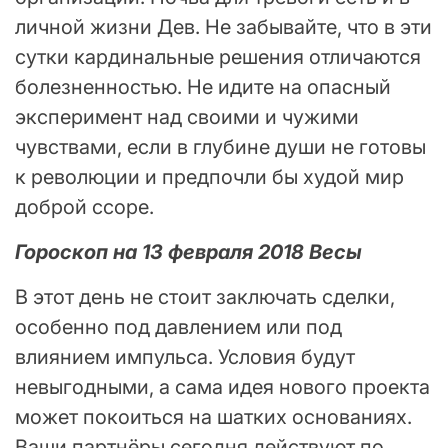
личной жизни Дев. Не забывайте, что в эти
сутки кардинальные решения отличаются
болезненностью. Не идите на опасный
эксперимент над своими и чужими
чувствами, если в глубине души не готовы
к революции и предпочли бы худой мир
доброй ссоре.
Гороскоп на 13 февраля 2018 Весы
В этот день не стоит заключать сделки,
особенно под давлением или под
влиянием импульса. Условия будут
невыгодными, а сама идея нового проекта
может покоиться на шатких основаниях.
Ваши партнёры сегодня действуют по