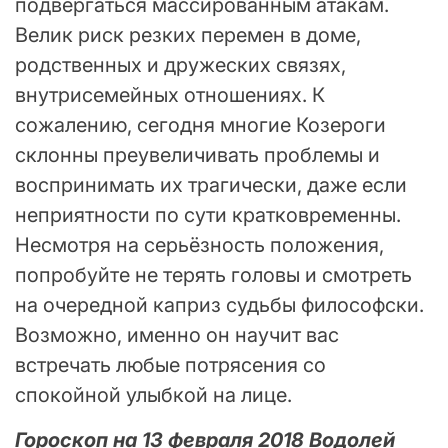
подвергаться массированным атакам.
Велик риск резких перемен в доме,
родственных и дружеских связях,
внутрисемейных отношениях. К
сожалению, сегодня многие Козероги
склонны преувеличивать проблемы и
воспринимать их трагически, даже если
неприятности по сути кратковременны.
Несмотря на серьёзность положения,
попробуйте не терять головы и смотреть
на очередной каприз судьбы философски.
Возможно, именно он научит вас
встречать любые потрясения со
спокойной улыбкой на лице.
Гороскоп на 13 февраля 2018 Водолей