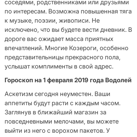
соседями, родственниками или друзьями
по интересам. Возможна повышенная тяга
к музыке, поэзии, живописи. Не
исключено, что вы будете вести дневник. В
дороге вас ожидает масса приятных
впечатлений. Многие Козероги, особенно
представительницы прекрасного пола,
услышат комплименты в свой адрес.
Гороскоп на 1 февраля 2019 года Водолей
Аскетизм сегодня неуместен. Ваши
аппетиты будут расти с каждым часом.
Заглянув в ближайший магазин за
повседневными мелочами, вы можете
выйти из него с ворохом пакетов. У