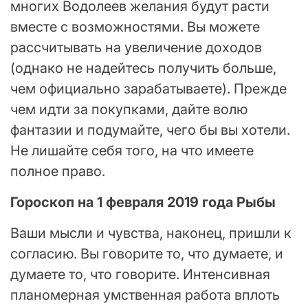
многих Водолеев желания будут расти
вместе с возможностями. Вы можете
рассчитывать на увеличение доходов
(однако не надейтесь получить больше,
чем официально зарабатываете). Прежде
чем идти за покупками, дайте волю
фантазии и подумайте, чего бы вы хотели.
Не лишайте себя того, на что имеете
полное право.
Гороскоп на 1 февраля 2019 года Рыбы
Ваши мысли и чувства, наконец, пришли к
согласию. Вы говорите то, что думаете, и
думаете то, что говорите. Интенсивная
планомерная умственная работа вплоть