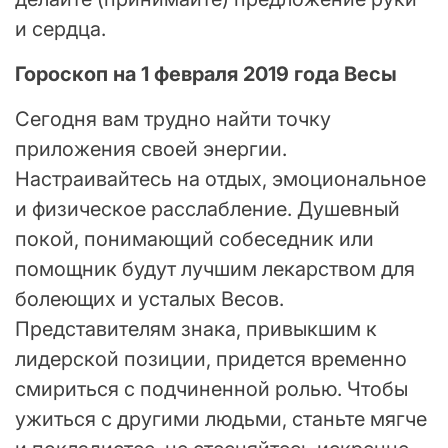
и сердца.
Гороскоп на 1 февраля 2019 года Весы
Сегодня вам трудно найти точку
приложения своей энергии.
Настраивайтесь на отдых, эмоциональное
и физическое расслабление. Душевный
покой, понимающий собеседник или
помощник будут лучшим лекарством для
болеющих и усталых Весов.
Представителям знака, привыкшим к
лидерской позиции, придется временно
смириться с подчиненной ролью. Чтобы
ужиться с другими людьми, станьте мягче