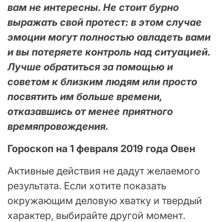
вам не интересны. Не стоит бурно
выражать свой протест: в этом случае
эмоции могут полностью овладеть вами
и вы потеряете контроль над ситуацией.
Лучше обратиться за помощью и
советом к близким людям или просто
посвятить им больше времени,
отказавшись от менее приятного
времяпровождения.
Гороскоп на 1 февраля 2019 года Овен
Активные действия не дадут желаемого
результата. Если хотите показать
окружающим деловую хватку и твердый
характер, выбирайте другой момент.