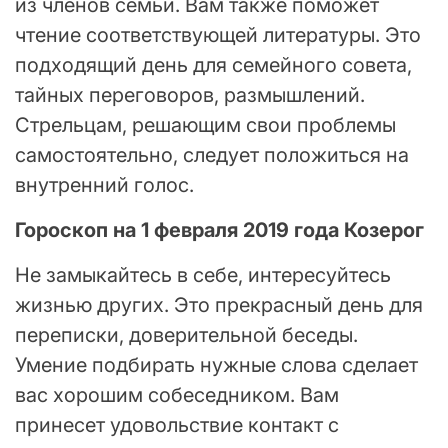
из членов семьи. Вам также поможет
чтение соответствующей литературы. Это
подходящий день для семейного совета,
тайных переговоров, размышлений.
Стрельцам, решающим свои проблемы
самостоятельно, следует положиться на
внутренний голос.
Гороскоп на 1 февраля 2019 года Козерог
Не замыкайтесь в себе, интересуйтесь
жизнью других. Это прекрасный день для
переписки, доверительной беседы.
Умение подбирать нужные слова сделает
вас хорошим собеседником. Вам
принесет удовольствие контакт с