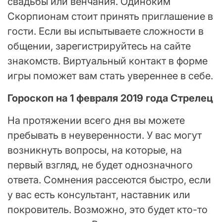
свадьбы или венчания. Одиноким
Скорпионам стоит принять приглашение в
гости. Если вы испытываете сложности в
общении, зарегистрируйтесь на сайте
знакомств. Виртуальный контакт в форме
игры поможет вам стать увереннее в себе.
Гороскоп на 1 февраля 2019 года Стрелец
На протяжении всего дня вы можете
пребывать в неуверенности. У вас могут
возникнуть вопросы, на которые, на
первый взгляд, не будет однозначного
ответа. Сомнения рассеются быстро, если
у вас есть консультант, наставник или
покровитель. Возможно, это будет кто-то