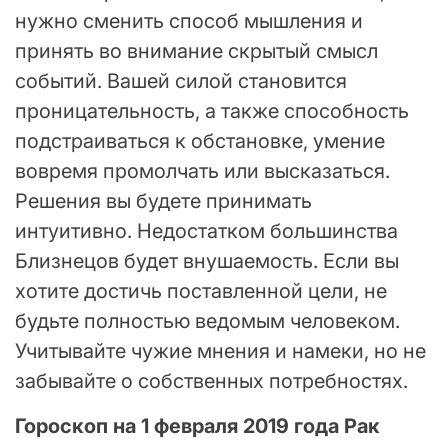
нужно сменить способ мышления и
принять во внимание скрытый смысл
событий. Вашей силой становится
проницательность, а также способность
подстраиваться к обстановке, умение
вовремя промолчать или высказаться.
Решения вы будете принимать
интуитивно. Недостатком большинства
Близнецов будет внушаемость. Если вы
хотите достичь поставленной цели, не
будьте полностью ведомым человеком.
Учитывайте чужие мнения и намеки, но не
забывайте о собственных потребностях.
Гороскоп на 1 февраля 2019 года Рак