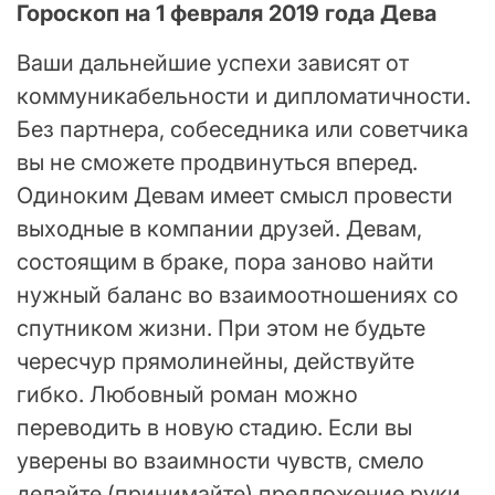
Гороскоп на 1 февраля 2019 года Дева
Ваши дальнейшие успехи зависят от
коммуникабельности и дипломатичности.
Без партнера, собеседника или советчика
вы не сможете продвинуться вперед.
Одиноким Девам имеет смысл провести
выходные в компании друзей. Девам,
состоящим в браке, пора заново найти
нужный баланс во взаимоотношениях со
спутником жизни. При этом не будьте
чересчур прямолинейны, действуйте
гибко. Любовный роман можно
переводить в новую стадию. Если вы
уверены во взаимности чувств, смело
делайте (принимайте) предложение руки