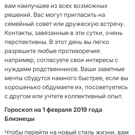
вам наилучшее из всех возможных
решений. Вас могут пригласить на
семейный совет или дружескую встречу.
Контакты, завязанные в эти сутки, очень
перспективны. В этот день вы легко
разрешите любые противоречия:
например, согласуете свои интересы с
нуждами родственников. Ваши заветные
мечты сбудутся намного быстрее, если вы
хорошенько обдумаете их, посоветуетесь
с другом или учтете коллективный опыт.
Гороскоп на 1 февраля 2019 года
Близнецы
Чтобы перейти на новый стиль жизни, вам