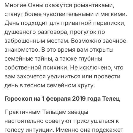
Многие Овны окажутся романтиками,
станут более чувствительными и мягкими.
День подходит для приватной переписки,
душевного разговора, прогулок по
заброшенным местам. Возможно заочное
знакомство. В это время вам открыты
семейные тайны, а также глубины
собственной психики. Не исключено, что
вам захочется уединиться или провести
день в тесном семейном кругу.
Гороскоп на 1 февраля 2019 года Телец
Практичным Тельцам звезды
настоятельно советуют прислушаться к
голосу интуиции. Именно она подскажет