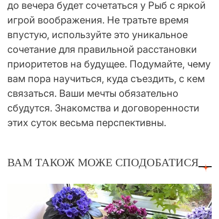
до вечера будет сочетаться у Рыб с яркой
игрой воображения. Не тратьте время
впустую, используйте это уникальное
сочетание для правильной расстановки
приоритетов на будущее. Подумайте, чему
вам пора научиться, куда съездить, с кем
связаться. Ваши мечты обязательно
сбудутся. Знакомства и договоренности
этих суток весьма перспективны.
ВАМ ТАКОЖ МОЖЕ СПОДОБАТИСЯ