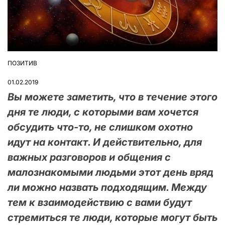
ПОЗИТИВ
ОПУБЛІКУВАТИ
У
01.02.2019
Вы можете заметить, что в течение этого
дня те люди, с которыми вам хочется
обсудить что-то, не слишком охотно
идут на контакт. И действительно, для
важных разговоров и общения с
малознакомыми людьми этот день вряд
ли можно назвать подходящим. Между
тем к взаимодействию с вами будут
стремиться те люди, которые могут быть