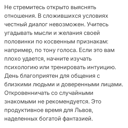
Не стремитесь открыто выяснять
отношения. В сложившихся условиях
честный диалог невозможен. Учитесь
угадывать мысли и желания своей
половинки по косвенным признакам:
например, по тону голоса. Если это вам
плохо удается, начните изучать
психологию или тренировать интуицию.
День благоприятен для общения с
близкими людьми и доверенными лицами.
Откровенничать со случайными
знакомыми не рекомендуется. Это
продуктивное время для Львов,
наделенных богатой фантазией.