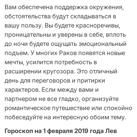
Вам обеспечена поддержка окружения,
обстоятельства будут складываться в
вашу пользу. Вы будете красноречивы,
проницательны и уверены в себе, вплоть
до ночи будете ощущать эмоциональный
подъем. У многих Раков появятся новые
мечты, усилится потребность в
расширении кругозора. Это отличный
день для переговоров и притирки
характеров. Если между вами и
партнером не все гладко, организуйте
романтическое путешествие или спокойно
побеседуйте на интересную обоим тему.
Гороскоп на 1 февраля 2019 года Лев