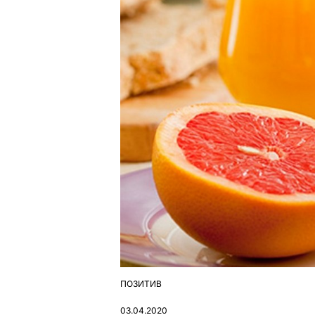
ПОЗИТИВ
ОПУБЛІКУВАТИ
У
03.04.2020