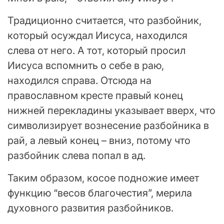
Традиционно считается, что разбойник,
который осуждал Иисуса, находился
слева от него. А тот, который просил
Иисуса вспомнить о себе в раю,
находился справа. Отсюда на
православном кресте правый конец
нижней перекладины указывает вверх, что
символизирует вознесение разбойника в
рай, а левый конец – вниз, потому что
разбойник слева попал в ад.
Таким образом, косое подножие имеет
функцию “весов благочестия”, мерила
духовного развития разбойников.