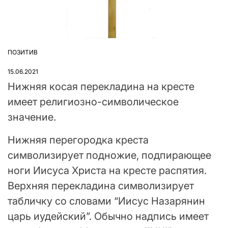
ПОЗИТИВ
ОПУБЛІКУВАТИ
У
15.06.2021
Нижняя косая перекладина на кресте
имеет религиозно-символическое
значение.
Нижняя перегородка креста
символизирует подножие, подпирающее
ноги Иисуса Христа на кресте распятия.
Верхняя перекладина символизирует
табличку со словами “Иисус Назарянин
царь иудейский”. Обычно надпись имеет