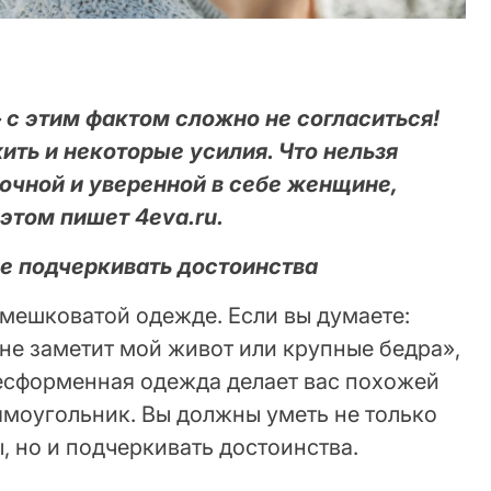
с этим фактом сложно не согласиться!
ить и некоторые усилия. Что нельзя
очной и уверенной в себе женщине,
 этом пишет 4eva.ru.
не подчеркивать достоинства
 мешковатой одежде. Если вы думаете:
не заметит мой живот или крупные бедра»,
Бесформенная одежда делает вас похожей
ямоугольник. Вы должны уметь не только
, но и подчеркивать достоинства.