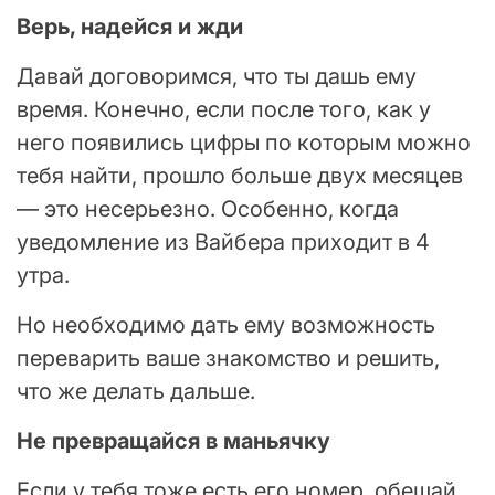
Верь, надейся и жди
Давай договоримся, что ты дашь ему
время. Конечно, если после того, как у
него появились цифры по которым можно
тебя найти, прошло больше двух месяцев
— это несерьезно. Особенно, когда
уведомление из Вайбера приходит в 4
утра.
Но необходимо дать ему возможность
переварить ваше знакомство и решить,
что же делать дальше.
Не превращайся в маньячку
Если у тебя тоже есть его номер, обещай