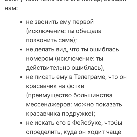
нам:
не звонить ему первой
(исключение: ты обещала
позвонить сама);
не делать вид, что ты ошиблась
номером (исключение: ты
действительно ошиблась);
не писать ему в Телеграме, что он
красавчик на фотке
(преимущество большинства
мессенджеров: можно показать
красавчика подружке);
не искать его в Фейсбуке, чтобы
определить, куда он ходит чаще