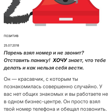
ПОЗИТИВ
ОПУБЛІКУВАТИ
У
25.07.2018
Парень взял номер и не звонит?
Отставить панику!
ХОЧУ
знает, что тебе
делать и как нельзя себя вести.
Он — красавчик, с которым ты
познакомилась совершенно случайно. У
вас нет общих знакомых и вы работаете не
в одном бизнес-центре. Он просто взял
твой номер телефона и обещал позвонить.