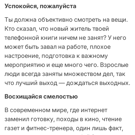
Успокойся, пожалуйста
Ты должна объективно смотреть на вещи.
Кто сказал, что новый житель твоей
телефонной книги ничем не занят? У него
может быть завал на работе, плохое
настроение, подготовка к важному
мероприятию и еще много чего. Взрослые
люди всегда заняты множеством дел, так
что лучший выход — дождаться выходных.
Восхищайся смелостью
В современном мире, где интернет
заменил готовку, походы в кино, чтение
газет и фитнес-тренера, один лишь факт,