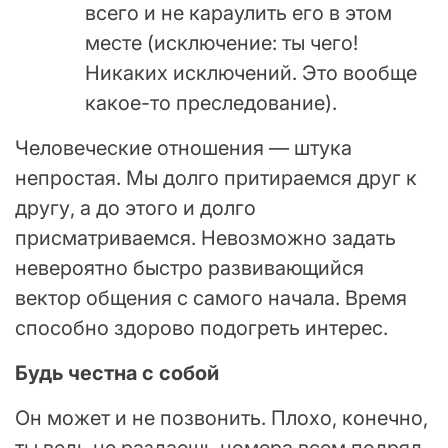
всего и не караулить его в этом
месте (исключение: ты чего!
Никаких исключений. Это вообще
какое-то преследование).
Человеческие отношения — штука
непростая. Мы долго притираемся друг к
другу, а до этого и долго
присматриваемся. Невозможно задать
невероятно быстро развивающийся
вектор общения с самого начала. Время
способно здорово подогреть интерес.
Будь честна с собой
Он может и не позвонить. Плохо, конечно,