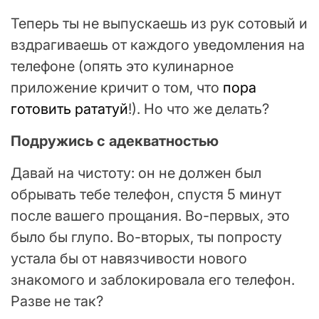
Теперь ты не выпускаешь из рук сотовый и
вздрагиваешь от каждого уведомления на
телефоне (опять это кулинарное
приложение кричит о том, что
пора
готовить рататуй
!). Но что же делать?
Подружись с адекватностью
Давай на чистоту: он не должен был
обрывать тебе телефон, спустя 5 минут
после вашего прощания. Во-первых, это
было бы глупо. Во-вторых, ты попросту
устала бы от навязчивости нового
знакомого и заблокировала его телефон.
Разве не так?