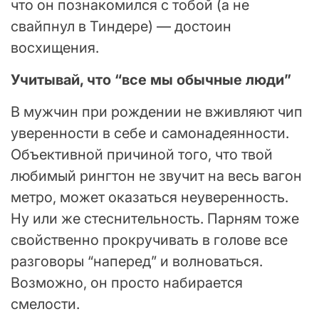
что он познакомился с тобой (а не
свайпнул в Тиндере) — достоин
восхищения.
Учитывай, что “все мы обычные люди”
В мужчин при рождении не вживляют чип
уверенности в себе и самонадеянности.
Объективной причиной того, что твой
любимый рингтон не звучит на весь вагон
метро, может оказаться неуверенность.
Ну или же стеснительность. Парням тоже
свойственно прокручивать в голове все
разговоры “наперед” и волноваться.
Возможно, он просто набирается
смелости.