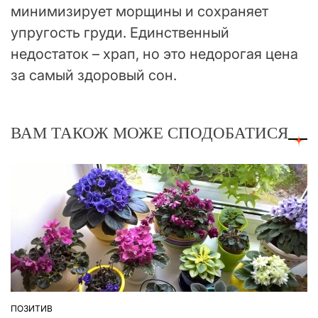
минимизирует морщины и сохраняет
упругость груди. Единственный
недостаток – храп, но это недорогая цена
за самый здоровый сон.
ВАМ ТАКОЖ МОЖЕ СПОДОБАТИСЯ
ПОЗИТИВ
ОПУБЛІКУВАТИ