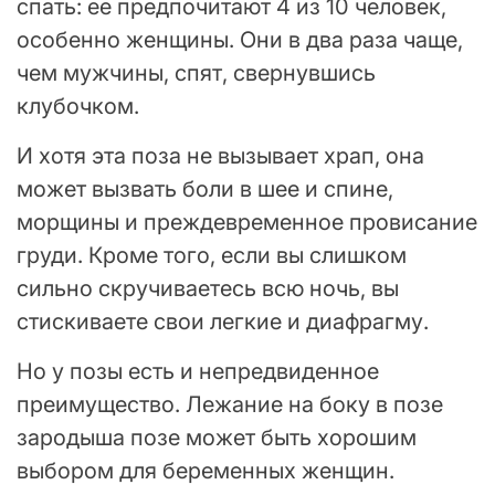
спать: ее предпочитают 4 из 10 человек,
особенно женщины. Они в два раза чаще,
чем мужчины, спят, свернувшись
клубочком.
И хотя эта поза не вызывает храп, она
может вызвать боли в шее и спине,
морщины и преждевременное провисание
груди. Кроме того, если вы слишком
сильно скручиваетесь всю ночь, вы
стискиваете свои легкие и диафрагму.
Но у позы есть и непредвиденное
преимущество. Лежание на боку в позе
зародыша позе может быть хорошим
выбором для беременных женщин.