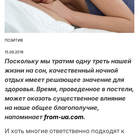
ПОЗИТИВ
ОПУБЛІКУВАТИ
У
15.06.2018
Поскольку мы тратим одну треть нашей
жизни на сон, качественный ночной
отдых имеет решающее значение для
здоровья. Время, проведенное в постели,
может оказать существенное влияние
на наше общее благополучие,
напоминает
from-ua.com
.
И хоть многие ответственно подходят к