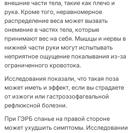
внешние части тела, такие как плечо и
рука. Кроме того, неравномерное
распределение веса может вызвать
онемение в частях тела, которые
принимают вес на себя. Мышцы и нервы в
нижней части руки могут испытывать
неприятное ощущение покалывания из-за
ограниченного кровотока.
Исследования показали, что такая поза
может иметь и эффект, если вы страдаете
от изжоги или гастроэзофагеальной
рефлюксной болезни.
При ГЭРБ спанье на правой стороне
может ухудшить симптомы. Исследовании