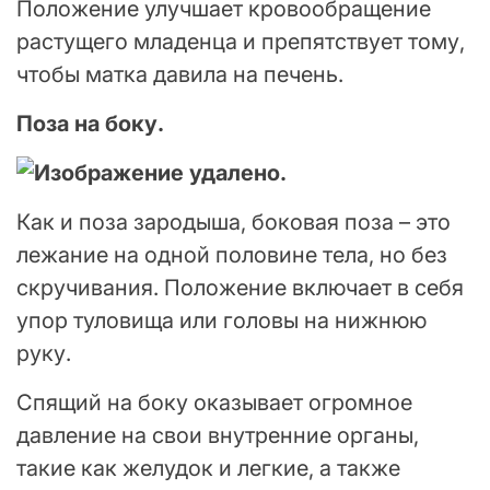
Положение улучшает кровообращение
растущего младенца и препятствует тому,
чтобы матка давила на печень.
Поза на боку.
Как и поза зародыша, боковая поза – это
лежание на одной половине тела, но без
скручивания. Положение включает в себя
упор туловища или головы на нижнюю
руку.
Спящий на боку оказывает огромное
давление на свои внутренние органы,
такие как желудок и легкие, а также