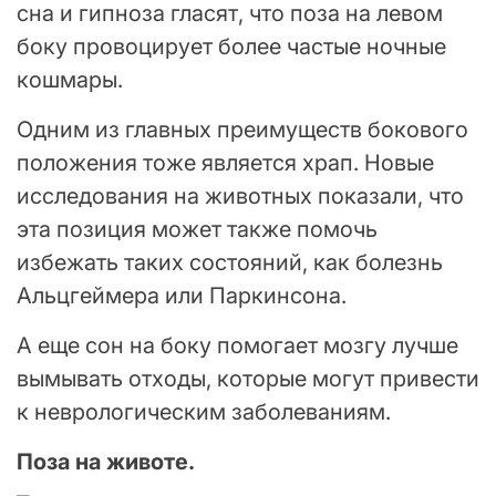
сна и гипноза гласят, что поза на левом
боку провоцирует более частые ночные
кошмары.
Одним из главных преимуществ бокового
положения тоже является храп. Новые
исследования на животных показали, что
эта позиция может также помочь
избежать таких состояний, как болезнь
Альцгеймера или Паркинсона.
А еще сон на боку помогает мозгу лучше
вымывать отходы, которые могут привести
к неврологическим заболеваниям.
Поза на животе.