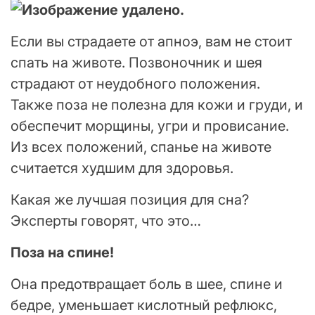
Если вы страдаете от апноэ, вам не стоит
спать на животе. Позвоночник и шея
страдают от неудобного положения.
Также поза не полезна для кожи и груди, и
обеспечит морщины, угри и провисание.
Из всех положений, спанье на животе
считается худшим для здоровья.
Какая же лучшая позиция для сна?
Эксперты говорят, что это…
Поза на спине!
Она предотвращает боль в шее, спине и
бедре, уменьшает кислотный рефлюкс,