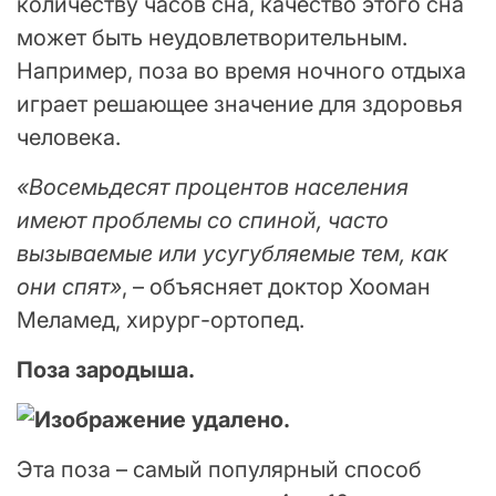
количеству часов сна, качество этого сна
может быть неудовлетворительным.
Например, поза во время ночного отдыха
играет решающее значение для здоровья
человека.
«Восемьдесят процентов населения
имеют проблемы со спиной, часто
вызываемые или усугубляемые тем, как
они спят»
, – объясняет доктор Хооман
Меламед, хирург-ортопед.
Поза зародыша.
Эта поза – самый популярный способ