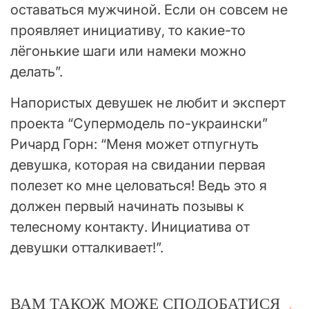
оставаться мужчиной. Если он совсем не
проявляет инициативу, то какие-то
лёгонькие шаги или намеки можно
делать”.
Напористых девушек не любит и эксперт
проекта “Супермодель по-украински”
Ричард Горн: “Меня может отпугнуть
девушка, которая на свидании первая
полезет ко мне целоваться! Ведь это я
должен первый начинать позывы к
телесному контакту. Инициатива от
девушки отталкивает!”.
ВАМ ТАКОЖ МОЖЕ СПОДОБАТИСЯ