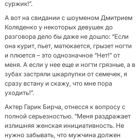
суржик!”.
А вот на свидании с шоуменом Дмитрием
Коляденко у некоторых девушек до
разговора дело бы даже не дошло: “Если
она курит, пьет, матюкается, грызет ногти
и плюется – это однозначное “Нет!” от
меня. А если у нее еще и ногти грязные, а в
зубах застряли шкарлупки от семечек, я
сразу встану и скажу, что мне пора
уходить!”.
Актер Гарик Бирча, отнесся к вопросу с
полной серьезностью. “Меня раздражает
излишняя женская инициативность. Не
нужно забывать, что мужчина должен