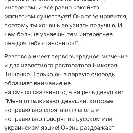
интересам, и все равно какой-то
магнетизм существует! Она тебе нравится,
поэтому ты хочешь ее узнать получше. И
чем больше узнаешь, тем интереснее
она для тебя становится!”.
Разговор имеет первоочередное значение
и для известного ресторатора Николая
Тищенко. Только он в первую очередь
обращает внимание не
на смысл сказанного, а на речь девушки:
“Меня отталкивают девушки, которые
неправильно спрягают глаголы и
неправильно говорят на русском или
украинском языке! Очень раздражает