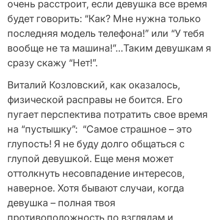
очень расстроит, если девушка все время
будет говорить: “Как? Мне нужна только
последняя модель телефона!” или “У тебя
вообще не та машина!”…Таким девушкам я
сразу скажу “Нет!”.
Виталий Козловский, как оказалось,
физической расправы не боится. Его
пугает перспектива потратить свое время
на “пустышку”: “Самое страшное – это
глупость! Я не буду долго общаться с
глупой девушкой. Еще меня может
оттолкнуть несовпадение интересов,
наверное. Хотя бывают случаи, когда
девушка – полная твоя
противоположность по взглядам и