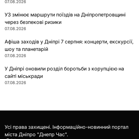
07.08.2026
УЗ змінює маршрути поїздів на Дніпропетровщині
через безпекові ризики
07.08.2026
Афіша заходів у Дніпрі 7 серпня: концерти, екскурсії,
шоу та планетарій
07.08.2026
У Дніпрі оновили розділ боротьби з корупцією на
сайті міськради
07.08.2026
Усі права захищені. Інформаційно-новинний портал
міста Дніпро "Днепр Час".