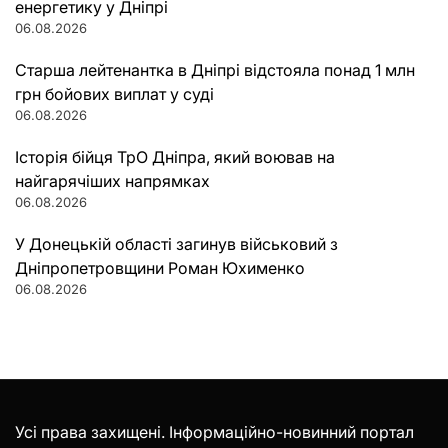
енергетику у Дніпрі
06.08.2026
Старша лейтенантка в Дніпрі відстояла понад 1 млн
грн бойових виплат у суді
06.08.2026
Історія бійця ТрО Дніпра, який воював на
найгарячіших напрямках
06.08.2026
У Донецькій області загинув військовий з
Дніпропетровщини Роман Юхименко
06.08.2026
Усі права захищені. Інформаційно-новинний портал