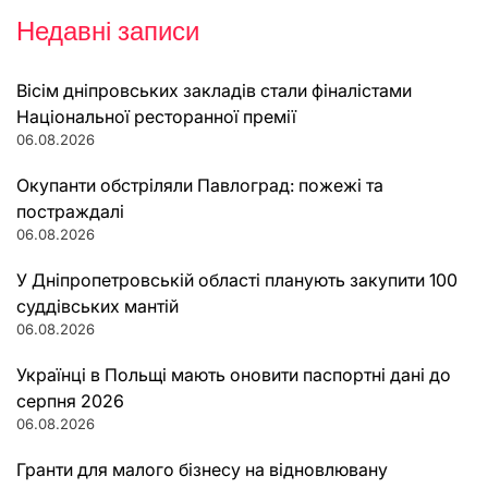
Недавні записи
Вісім дніпровських закладів стали фіналістами
Національної ресторанної премії
06.08.2026
Окупанти обстріляли Павлоград: пожежі та
постраждалі
06.08.2026
У Дніпропетровській області планують закупити 100
суддівських мантій
06.08.2026
Українці в Польщі мають оновити паспортні дані до
серпня 2026
06.08.2026
Гранти для малого бізнесу на відновлювану