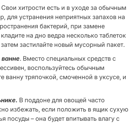
. Свои хитрости есть и в уходе за обычным
, для устранения неприятных запахов на
ространения бактерий, при замене
 кладите на дно ведра несколько таблеток
 затем застилайте новый мусорный пакет.
 ванне
. Вместо специальных средств с
рессивен, воспользуйтесь обычным
е ванну тряпочкой, смоченной в уксусе, и
ьнике.
В поддоне для овощей часто
жно избежать, если положить в ящик сухую
я посуды – она будет впитывать влагу с