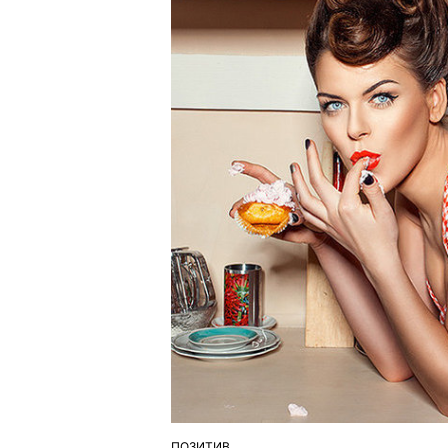
ПОЗИТИВ