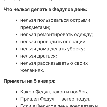
Что нельзя делать в Федулов день:
нельзя пользоваться острыми
предметами;
нельзя ремонтировать одежду;
нельзя проводить операции;
нельзя дома делать уборку;
нельзя драться;
нельзя рассказывать о своих
желаниях.
Приметы на 5 января:
Каков Федул, таков и ноябрь.
Пришел Федул — ветер подул.
Если в Федулов день воет ветер и