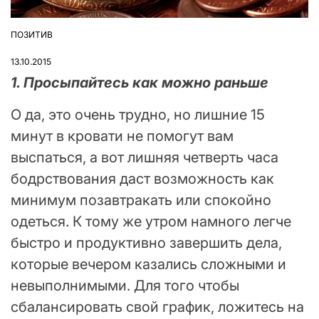
ПОЗИТИВ
ОПУБЛІКУВАТИ
У
13.10.2015
1. Просыпайтесь как можно раньше
О да, это очень трудно, но лишние 15
минут в кровати не помогут вам
выспаться, а вот лишняя четверть часа
бодрствования даст возможность как
минимум позавтракать или спокойно
одеться. К тому же утром намного легче
быстро и продуктивно завершить дела,
которые вечером казались сложными и
невыполнимыми. Для того чтобы
сбалансировать свой график, ложитесь на