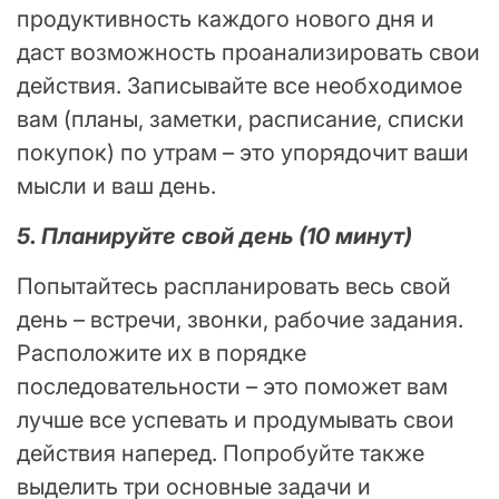
продуктивность каждого нового дня и
даст возможность проанализировать свои
действия. Записывайте все необходимое
вам (планы, заметки, расписание, списки
покупок) по утрам – это упорядочит ваши
мысли и ваш день.
5. Планируйте свой день (10 минут)
Попытайтесь распланировать весь свой
день – встречи, звонки, рабочие задания.
Расположите их в порядке
последовательности – это поможет вам
лучше все успевать и продумывать свои
действия наперед. Попробуйте также
выделить три основные задачи и