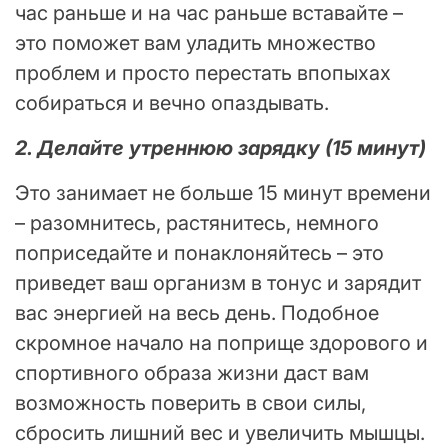
час раньше и на час раньше вставайте –
это поможет вам уладить множество
проблем и просто перестать впопыхах
собираться и вечно опаздывать.
2. Делайте утреннюю зарядку (15 минут)
Это занимает не больше 15 минут времени
– разомнитесь, растянитесь, немного
поприседайте и понаклоняйтесь – это
приведет ваш организм в тонус и зарядит
вас энергией на весь день. Подобное
скромное начало на поприще здорового и
спортивного образа жизни даст вам
возможность поверить в свои силы,
сбросить лишний вес и увеличить мышцы.