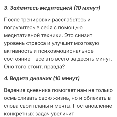
3. Займитесь медитацией (10 минут)
После тренировки расслабьтесь и
погрузитесь в себя с помощью
медитативной техники. Это снизит
уровень стресса и улучшит мозговую
активность и психоэмоциональное
состояние – все это всего за десять минут.
Оно того стоит, правда?
4. Ведите дневник (10 минут)
Ведение дневника помогает нам не только
осмысливать свою жизнь, но и облекать в
слова свои планы и мечты. Постановление
конкретных задач увеличит