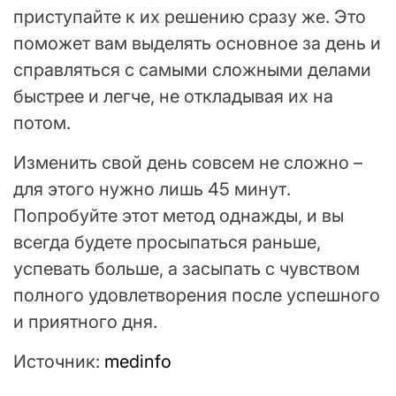
приступайте к их решению сразу же. Это
поможет вам выделять основное за день и
справляться с самыми сложными делами
быстрее и легче, не откладывая их на
потом.
Изменить свой день совсем не сложно –
для этого нужно лишь 45 минут.
Попробуйте этот метод однажды, и вы
всегда будете просыпаться раньше,
успевать больше, а засыпать с чувством
полного удовлетворения после успешного
и приятного дня.
Источник:
medinfo