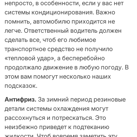
непросто, в особенности, если у вас нет
системы кондиционирования. Важно
помнить, автомобилю приходится не
легче. Ответственный водитель должен
сделать все, чтоб его любимое
транспортное средство не получило
«тепловой удар», а бесперебойно
продолжало движение в любую погоду. В
этом вам помогут несколько наших
подсказок.
Антифриз.
За зимний период резиновые
детали системы охлаждения могут
рассохнуться и потрескаться. Это
неизбежно приведет к подтеканию
жидкости. Чтоб вовремя заметить эту