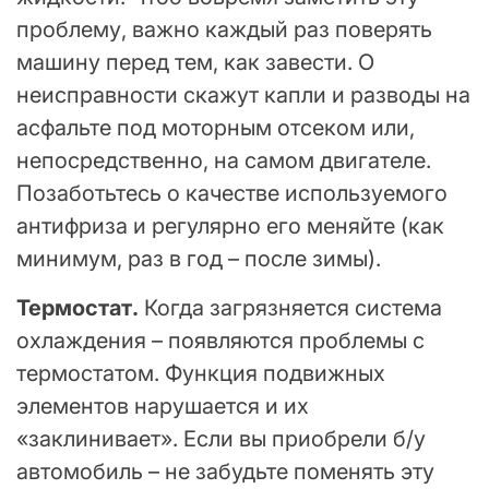
проблему, важно каждый раз поверять
машину перед тем, как завести. О
неисправности скажут капли и разводы на
асфальте под моторным отсеком или,
непосредственно, на самом двигателе.
Позаботьтесь о качестве используемого
антифриза и регулярно его меняйте (как
минимум, раз в год – после зимы).
Термостат.
Когда загрязняется система
охлаждения – появляются проблемы с
термостатом. Функция подвижных
элементов нарушается и их
«заклинивает». Если вы приобрели б/у
автомобиль – не забудьте поменять эту