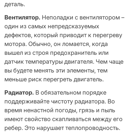
деталь.
Вентилятор.
Неполадки с вентилятором –
один из самых непредсказуемых
дефектов, который приводит к перегреву
мотора. Обычно, он ломается, когда
вышел из строя предохранитель или
датчик температуры двигателя. Чем чаще
вы будете менять эти элементы, тем
меньше риск перегреть двигатель.
Радиатор.
В обязательном порядке
поддерживайте чистоту радиатора. Во
время ненастной погоды, грязь и пыль
имеют свойство скапливаться между его
ребер. Это нарушает теплопроводность.