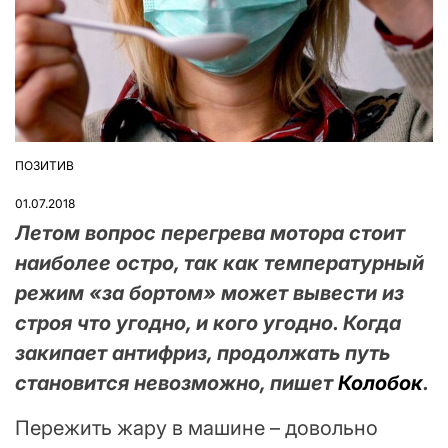
ПОЗИТИВ
ОПУБЛІКУВАТИ
У
01.07.2018
Летом вопрос перегрева мотора стоит
наиболее остро, так как температурный
режим «за бортом» может вывести из
строя что угодно, и кого угодно. Когда
закипает антифриз, продолжать путь
становится невозможно, пишет
Колобок
.
Пережить жару в машине – довольно