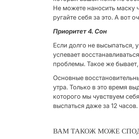
Не можете наносить маску ч
ругайте себя за это. А вот 
Приоритет 4. Сон
Если долго не высыпаться, у
успевает восстанавливаться
проблемы. Такое же бывает,
Основные восстановительные
утра. Только в это время вы
которого мы чувствуем себя
выспаться даже за 12 часов.
ВАМ ТАКОЖ МОЖЕ СПО