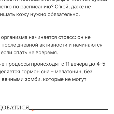
етко по расписанию? О’кей, даже не
очищать кожу нужно обязательно.
 организма начинается стресс: он не
 после дневной активности и начинаются
 если спать не вовремя.
 процессы происходят с 11 вечера до 4–5
деляется гормон сна – мелатонин, без
 вечными зомби, которые не могут
ДОБАТИСЯ